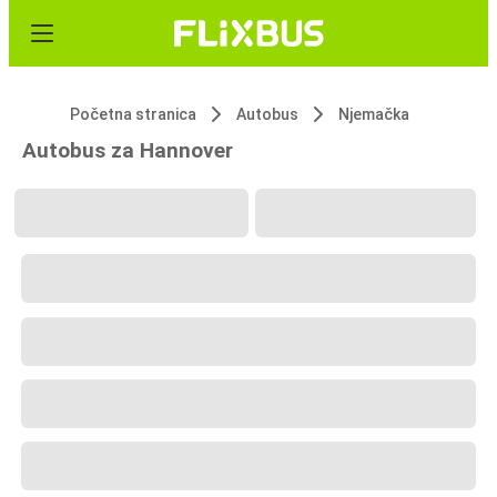
Početna stranica
Autobus
Njemačka
Autobus za Hannover