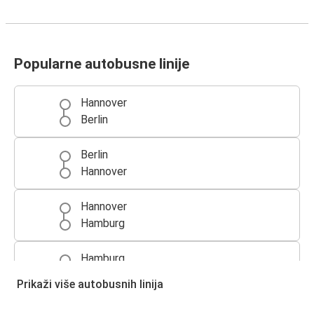
Popularne autobusne linije
Hannover
Berlin
Berlin
Hannover
Hannover
Hamburg
Hamburg
Hannover
Prikaži više autobusnih linija
Hannover