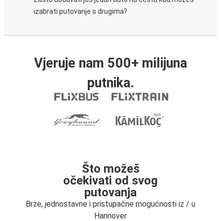
izabrati putovanje s drugima?
Vjeruje nam 500+ milijuna
putnika.
Što možeš
očekivati od svog
putovanja
Brze, jednostavne i pristupačne mogućnosti iz / u
Hannover