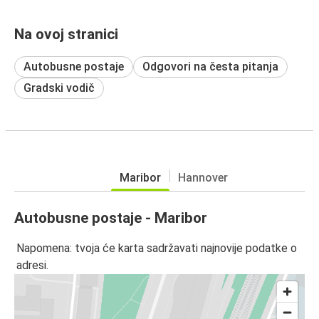
Na ovoj stranici
Autobusne postaje
Odgovori na česta pitanja
Gradski vodič
Maribor
Hannover
Autobusne postaje - Maribor
Napomena: tvoja će karta sadržavati najnovije podatke o
adresi.