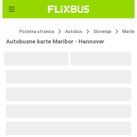
Početna stranica
Autobus
Slovenija
Maribo
Autobusne karte Maribor - Hannover