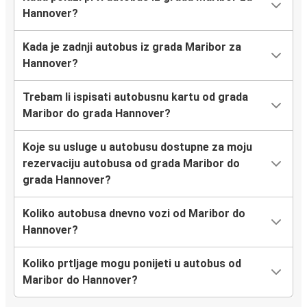
Hannover?
Kada je zadnji autobus iz grada Maribor za
Hannover?
Trebam li ispisati autobusnu kartu od grada
Maribor do grada Hannover?
Koje su usluge u autobusu dostupne za moju
rezervaciju autobusa od grada Maribor do
grada Hannover?
Koliko autobusa dnevno vozi od Maribor do
Hannover?
Koliko prtljage mogu ponijeti u autobus od
Maribor do Hannover?