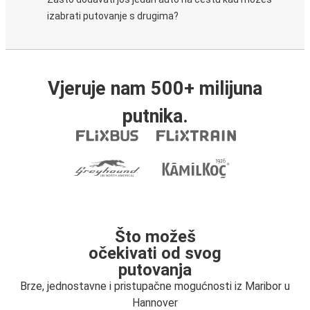
izabrati putovanje s drugima?
Vjeruje nam 500+ milijuna
putnika.
Što možeš
očekivati od svog
putovanja
Brze, jednostavne i pristupačne mogućnosti iz Maribor u
Hannover