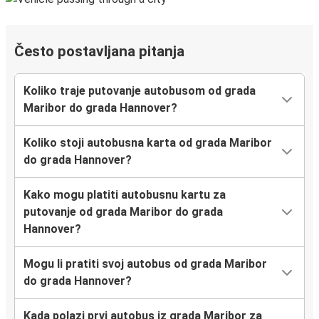
Često postavljana pitanja
Koliko traje putovanje autobusom od grada
Maribor do grada Hannover?
Koliko stoji autobusna karta od grada Maribor
do grada Hannover?
Kako mogu platiti autobusnu kartu za
putovanje od grada Maribor do grada
Hannover?
Mogu li pratiti svoj autobus od grada Maribor
do grada Hannover?
Kada polazi prvi autobus iz grada Maribor za