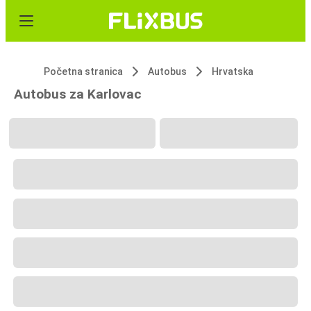
Početna stranica
Autobus
Hrvatska
Autobus za Karlovac