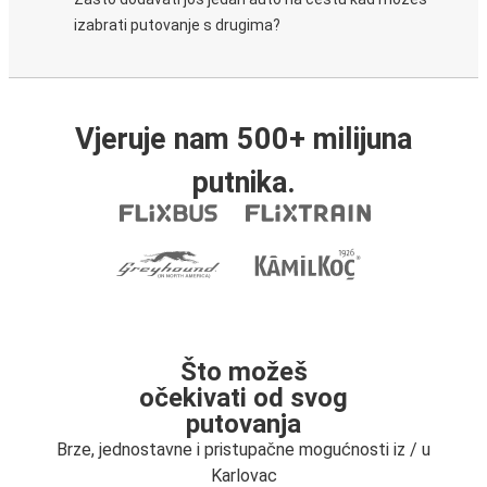
izabrati putovanje s drugima?
Vjeruje nam 500+ milijuna
putnika.
Što možeš
očekivati od svog
putovanja
Brze, jednostavne i pristupačne mogućnosti iz / u
Karlovac