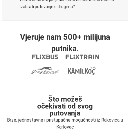
izabrati putovanje s drugima?
Vjeruje nam 500+ milijuna
putnika.
Što možeš
očekivati od svog
putovanja
Brze, jednostavne i pristupačne mogućnosti iz Rakovica u
Karlovac