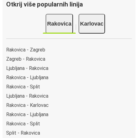
Otkrij više popularnih linija
Rakovica
Karlovac
Rakovica - Zagreb
Zagreb - Rakovica
Ljubljana - Rakovica
Rakovica - Ljubljana
Rakovica - Split
Ljubljana - Rakovica
Rakovica - Karlovac
Rakovica - Ljubljana
Rakovica - Split
Split - Rakovica