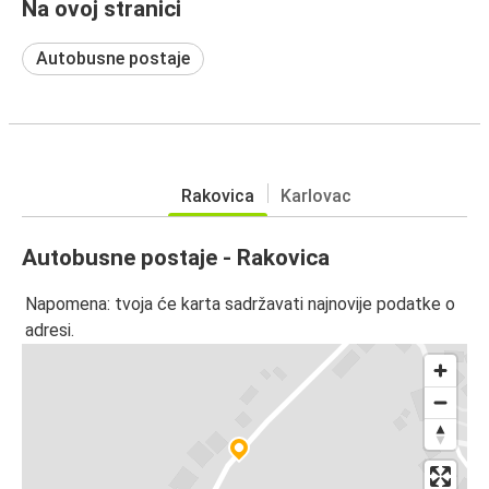
Na ovoj stranici
Autobusne postaje
Rakovica
Karlovac
Autobusne postaje - Rakovica
Napomena: tvoja će karta sadržavati najnovije podatke o
adresi.