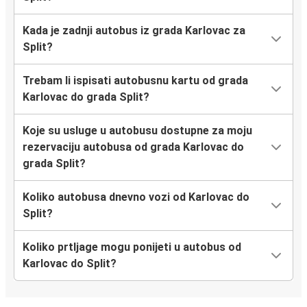
Kada je zadnji autobus iz grada Karlovac za
Split?
Trebam li ispisati autobusnu kartu od grada
Karlovac do grada Split?
Koje su usluge u autobusu dostupne za moju
rezervaciju autobusa od grada Karlovac do
grada Split?
Koliko autobusa dnevno vozi od Karlovac do
Split?
Koliko prtljage mogu ponijeti u autobus od
Karlovac do Split?