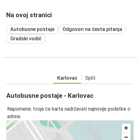
Na ovoj stranici
Autobusne postaje
Odgovori na česta pitanja
Gradski vodič
Karlovac
Split
Autobusne postaje - Karlovac
Napomena: tvoja će karta sadržavati najnovije podatke o
adresi.