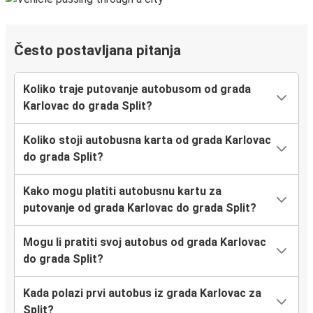
Često postavljana pitanja
Koliko traje putovanje autobusom od grada
Karlovac do grada Split?
Koliko stoji autobusna karta od grada Karlovac
do grada Split?
Kako mogu platiti autobusnu kartu za
putovanje od grada Karlovac do grada Split?
Mogu li pratiti svoj autobus od grada Karlovac
do grada Split?
Kada polazi prvi autobus iz grada Karlovac za
Split?