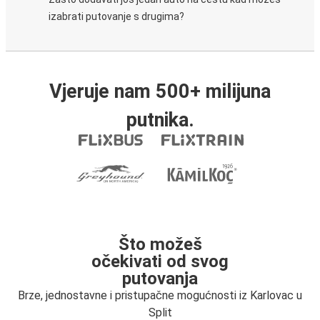
izabrati putovanje s drugima?
Vjeruje nam 500+ milijuna
putnika.
Što možeš
očekivati od svog
putovanja
Brze, jednostavne i pristupačne mogućnosti iz Karlovac u
Split