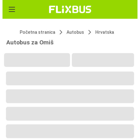
Početna stranica
Autobus
Hrvatska
Autobus za Omiš