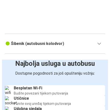
Šibenik (autobusni kolodvor)
Najbolja usluga u autobusu
Dostupne pogodnosti za još opušteniju vožnju:
Besplatan Wi-Fi
Budite povezani tijekom putovanja
Utičnice
Punite svoj uređaj tijekom putovanja
Udobna sjedala