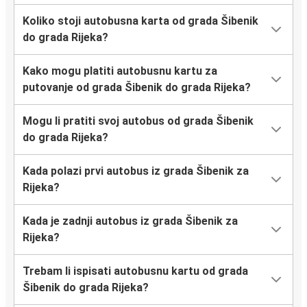
Koliko stoji autobusna karta od grada Šibenik
do grada Rijeka?
Kako mogu platiti autobusnu kartu za
putovanje od grada Šibenik do grada Rijeka?
Mogu li pratiti svoj autobus od grada Šibenik
do grada Rijeka?
Kada polazi prvi autobus iz grada Šibenik za
Rijeka?
Kada je zadnji autobus iz grada Šibenik za
Rijeka?
Trebam li ispisati autobusnu kartu od grada
Šibenik do grada Rijeka?