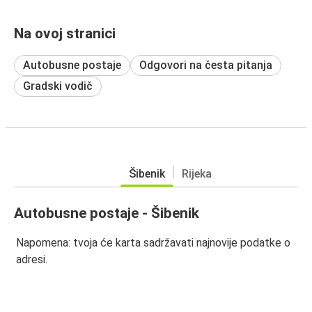
Na ovoj stranici
Autobusne postaje
Odgovori na česta pitanja
Gradski vodič
Šibenik
Rijeka
Autobusne postaje - Šibenik
Napomena: tvoja će karta sadržavati najnovije podatke o
adresi.