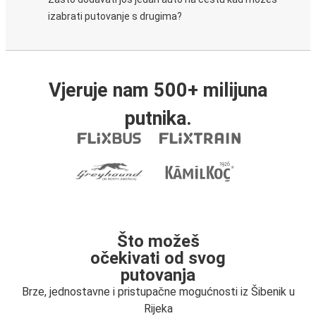
izabrati putovanje s drugima?
Vjeruje nam 500+ milijuna
putnika.
Što možeš
očekivati od svog
putovanja
Brze, jednostavne i pristupačne mogućnosti iz Šibenik u
Rijeka