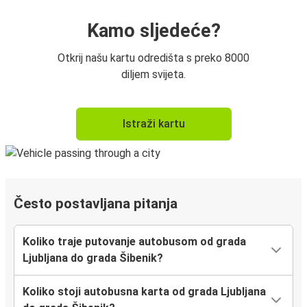
Kamo sljedeće?
Otkrij našu kartu odredišta s preko 8000
diljem svijeta.
Istraži kartu
Često postavljana pitanja
Koliko traje putovanje autobusom od grada
Ljubljana do grada Šibenik?
Koliko stoji autobusna karta od grada Ljubljana