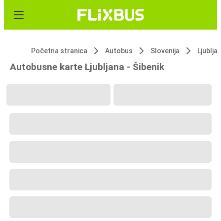
Početna stranica
Autobus
Slovenija
Ljublja
Autobusne karte Ljubljana - Šibenik