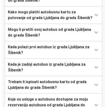
do grada Šibenik?
Kako mogu platiti autobusnu kartu za
putovanje od grada Ljubljana do grada Šibenik?
Mogu li pratiti svoj autobus od grada Ljubljana
do grada Šibenik?
Kada polazi prvi autobus iz grada Ljubljana za
Šibenik?
Kada je zadnji autobus iz grada Ljubljana za
Šibenik?
Trebam li ispisati autobusnu kartu od grada
Ljubljana do grada Šibenik?
Koje su usluge u autobusu dostupne za moju
rezervaciju autobusa od grada Ljubljana do