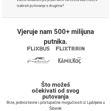
izabrati putovanje s drugima?
Vjeruje nam 500+ milijuna
putnika.
Što možeš
očekivati od svog
putovanja
Brze, jednostavne i pristupačne mogućnosti iz Ljubljana u
Šibenik