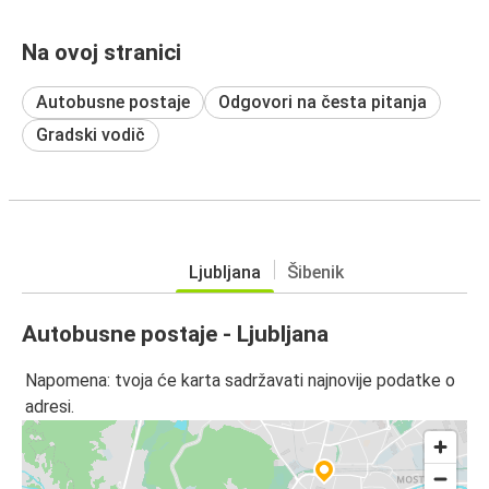
Na ovoj stranici
Autobusne postaje
Odgovori na česta pitanja
Gradski vodič
Ljubljana
Šibenik
Autobusne postaje - Ljubljana
Napomena: tvoja će karta sadržavati najnovije podatke o
adresi.