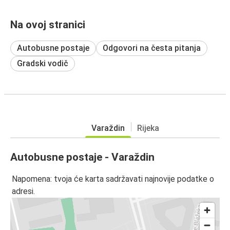
Na ovoj stranici
Autobusne postaje
Odgovori na česta pitanja
Gradski vodič
Varaždin
Rijeka
Autobusne postaje - Varaždin
Napomena: tvoja će karta sadržavati najnovije podatke o
adresi.