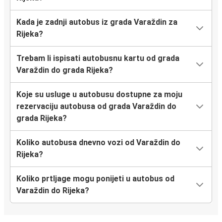
Kada je zadnji autobus iz grada Varaždin za
Rijeka?
Trebam li ispisati autobusnu kartu od grada
Varaždin do grada Rijeka?
Koje su usluge u autobusu dostupne za moju
rezervaciju autobusa od grada Varaždin do
grada Rijeka?
Koliko autobusa dnevno vozi od Varaždin do
Rijeka?
Koliko prtljage mogu ponijeti u autobus od
Varaždin do Rijeka?