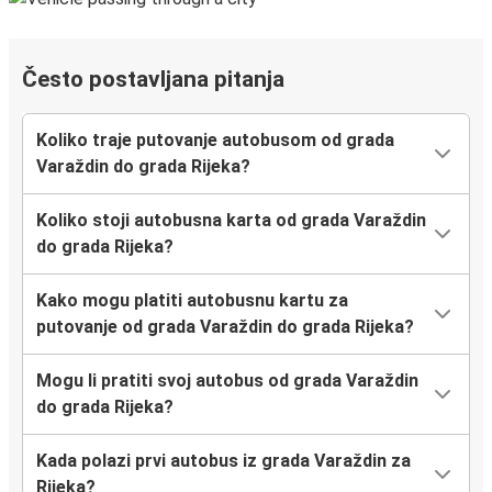
Često postavljana pitanja
Koliko traje putovanje autobusom od grada
Varaždin do grada Rijeka?
Koliko stoji autobusna karta od grada Varaždin
do grada Rijeka?
Kako mogu platiti autobusnu kartu za
putovanje od grada Varaždin do grada Rijeka?
Mogu li pratiti svoj autobus od grada Varaždin
do grada Rijeka?
Kada polazi prvi autobus iz grada Varaždin za
Rijeka?