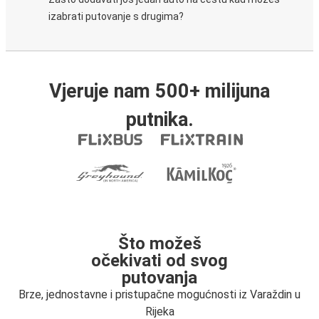
izabrati putovanje s drugima?
Vjeruje nam 500+ milijuna
putnika.
Što možeš
očekivati od svog
putovanja
Brze, jednostavne i pristupačne mogućnosti iz Varaždin u
Rijeka