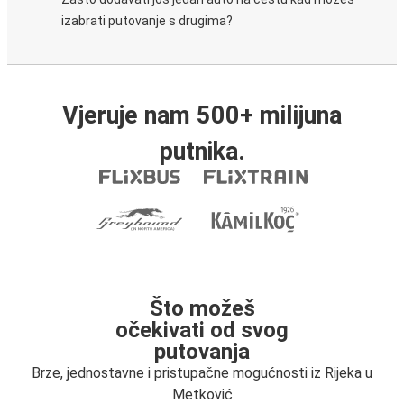
izabrati putovanje s drugima?
Vjeruje nam 500+ milijuna
putnika.
Što možeš
očekivati od svog
putovanja
Brze, jednostavne i pristupačne mogućnosti iz Rijeka u
Metković