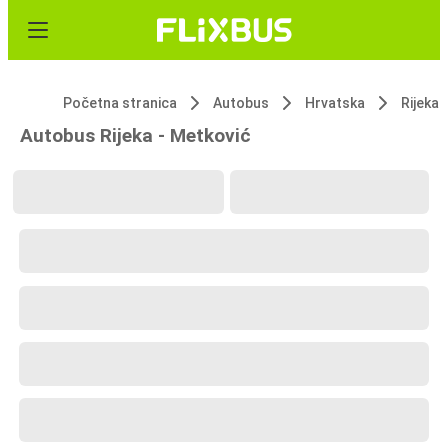
Početna stranica
Autobus
Hrvatska
Rijeka
Autobus Rijeka - Metković