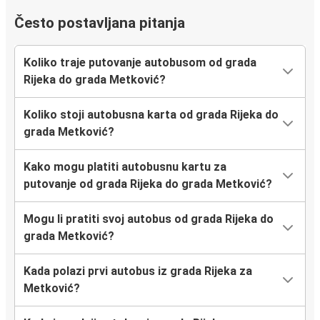
Često postavljana pitanja
Koliko traje putovanje autobusom od grada
Rijeka do grada Metković?
Koliko stoji autobusna karta od grada Rijeka do
grada Metković?
Kako mogu platiti autobusnu kartu za
putovanje od grada Rijeka do grada Metković?
Mogu li pratiti svoj autobus od grada Rijeka do
grada Metković?
Kada polazi prvi autobus iz grada Rijeka za
Metković?