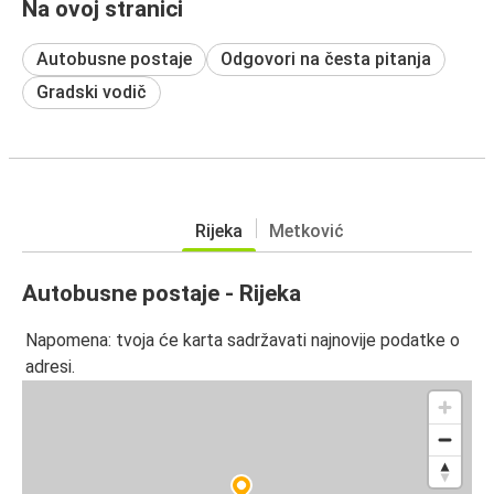
Na ovoj stranici
Autobusne postaje
Odgovori na česta pitanja
Gradski vodič
Rijeka
Metković
Autobusne postaje - Rijeka
Napomena: tvoja će karta sadržavati najnovije podatke o
adresi.