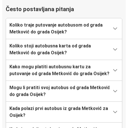
Često postavljana pitanja
Koliko traje putovanje autobusom od grada
Metković do grada Osijek?
Koliko stoji autobusna karta od grada
Metković do grada Osijek?
Kako mogu platiti autobusnu kartu za
putovanje od grada Metković do grada Osijek?
Mogu li pratiti svoj autobus od grada Metković
do grada Osijek?
Kada polazi prvi autobus iz grada Metković za
Osijek?