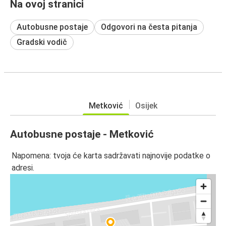
Na ovoj stranici
Autobusne postaje
Odgovori na česta pitanja
Gradski vodič
Metković
Osijek
Autobusne postaje - Metković
Napomena: tvoja će karta sadržavati najnovije podatke o
adresi.