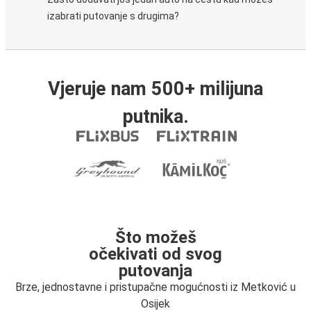
izabrati putovanje s drugima?
Vjeruje nam 500+ milijuna
putnika.
Što možeš
očekivati od svog
putovanja
Brze, jednostavne i pristupačne mogućnosti iz Metković u
Osijek