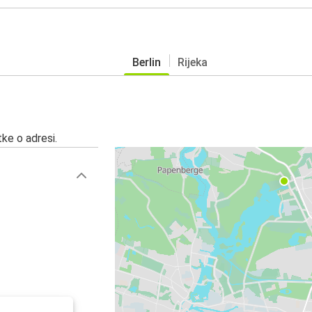
Berlin
Rijeka
ke o adresi.