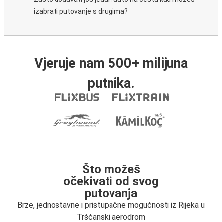
izabrati putovanje s drugima?
Vjeruje nam 500+ milijuna
putnika.
Što možeš
očekivati od svog
putovanja
Brze, jednostavne i pristupačne mogućnosti iz Rijeka u
Tršćanski aerodrom