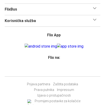
FlixBus
Korisnička služba
Flix App
Flix na:
Prijava partnera
Zaštita podataka
Prava putnika
Impressum
Izjava o pristupačnosti
Promijeni postavke za kolačiće