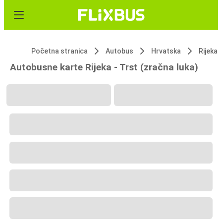
Početna stranica
Autobus
Hrvatska
Rijeka
Autobusne karte Rijeka - Trst (zračna luka)