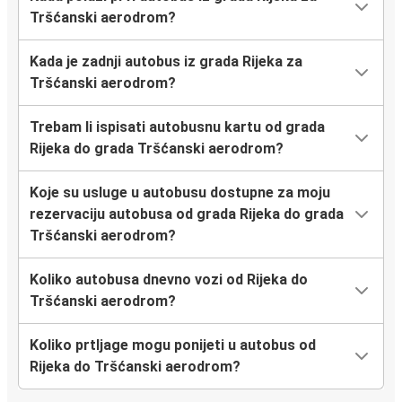
Tršćanski aerodrom?
Kada je zadnji autobus iz grada Rijeka za
Tršćanski aerodrom?
Trebam li ispisati autobusnu kartu od grada
Rijeka do grada Tršćanski aerodrom?
Koje su usluge u autobusu dostupne za moju
rezervaciju autobusa od grada Rijeka do grada
Tršćanski aerodrom?
Koliko autobusa dnevno vozi od Rijeka do
Tršćanski aerodrom?
Koliko prtljage mogu ponijeti u autobus od
Rijeka do Tršćanski aerodrom?