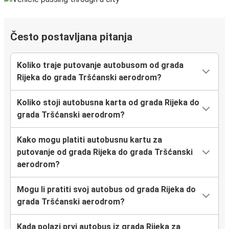
Često postavljana pitanja
Koliko traje putovanje autobusom od grada
Rijeka do grada Tršćanski aerodrom?
Koliko stoji autobusna karta od grada Rijeka do
grada Tršćanski aerodrom?
Kako mogu platiti autobusnu kartu za
putovanje od grada Rijeka do grada Tršćanski
aerodrom?
Mogu li pratiti svoj autobus od grada Rijeka do
grada Tršćanski aerodrom?
Kada polazi prvi autobus iz grada Rijeka za