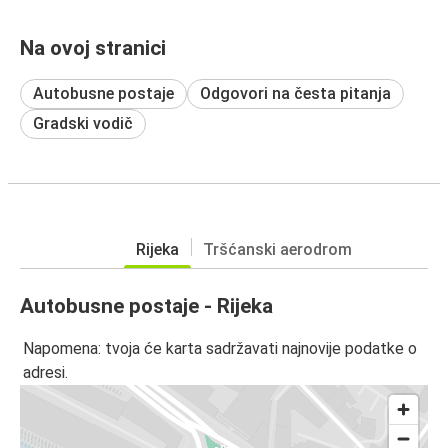
Na ovoj stranici
Autobusne postaje
Odgovori na česta pitanja
Gradski vodič
Rijeka
Tršćanski aerodrom
Autobusne postaje - Rijeka
Napomena: tvoja će karta sadržavati najnovije podatke o
adresi.