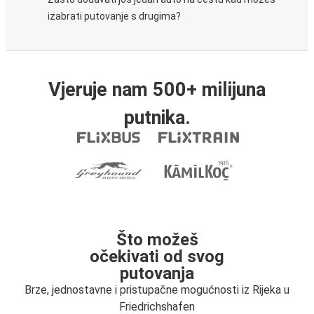
izabrati putovanje s drugima?
Vjeruje nam 500+ milijuna
putnika.
Što možeš
očekivati od svog
putovanja
Brze, jednostavne i pristupačne mogućnosti iz Rijeka u
Friedrichshafen