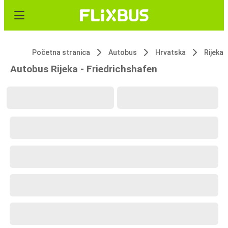
Početna stranica
Autobus
Hrvatska
Rijeka
Autobus Rijeka - Friedrichshafen