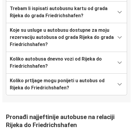
Trebam li ispisati autobusnu kartu od grada
Rijeka do grada Friedrichshafen?
Koje su usluge u autobusu dostupne za moju
rezervaciju autobusa od grada Rijeka do grada
Friedrichshafen?
Koliko autobusa dnevno vozi od Rijeka do
Friedrichshafen?
Koliko prtljage mogu ponijeti u autobus od
Rijeka do Friedrichshafen?
Pronađi najjeftinije autobuse na relaciji
Rijeka do Friedrichshafen