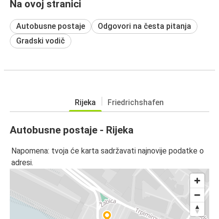
Na ovoj stranici
Autobusne postaje
Odgovori na česta pitanja
Gradski vodič
Rijeka
Friedrichshafen
Autobusne postaje - Rijeka
Napomena: tvoja će karta sadržavati najnovije podatke o
adresi.