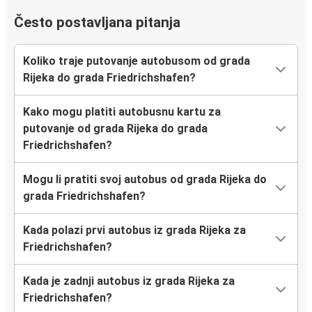
Često postavljana pitanja
Koliko traje putovanje autobusom od grada
Rijeka do grada Friedrichshafen?
Kako mogu platiti autobusnu kartu za
putovanje od grada Rijeka do grada
Friedrichshafen?
Mogu li pratiti svoj autobus od grada Rijeka do
grada Friedrichshafen?
Kada polazi prvi autobus iz grada Rijeka za
Friedrichshafen?
Kada je zadnji autobus iz grada Rijeka za
Friedrichshafen?