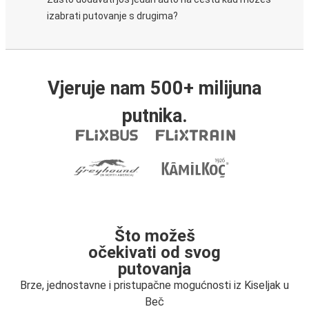
izabrati putovanje s drugima?
Vjeruje nam 500+ milijuna
putnika.
Što možeš
očekivati od svog
putovanja
Brze, jednostavne i pristupačne mogućnosti iz Kiseljak u
Beč