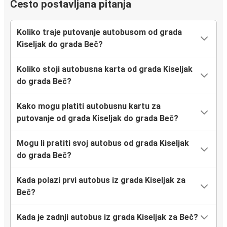
Često postavljana pitanja
Koliko traje putovanje autobusom od grada
Kiseljak do grada Beč?
Koliko stoji autobusna karta od grada Kiseljak
do grada Beč?
Kako mogu platiti autobusnu kartu za
putovanje od grada Kiseljak do grada Beč?
Mogu li pratiti svoj autobus od grada Kiseljak
do grada Beč?
Kada polazi prvi autobus iz grada Kiseljak za
Beč?
Kada je zadnji autobus iz grada Kiseljak za Beč?