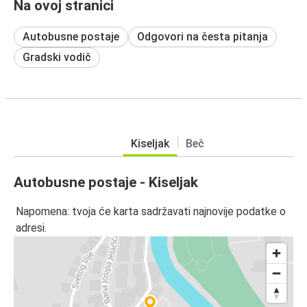
Na ovoj stranici
Autobusne postaje
Odgovori na česta pitanja
Gradski vodič
Kiseljak
Beč
Autobusne postaje - Kiseljak
Napomena: tvoja će karta sadržavati najnovije podatke o
adresi.