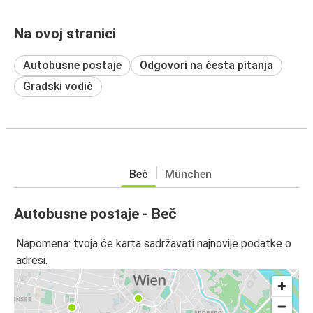
Na ovoj stranici
Autobusne postaje
Odgovori na česta pitanja
Gradski vodič
Beč
München
Autobusne postaje - Beč
Napomena: tvoja će karta sadržavati najnovije podatke o
adresi.