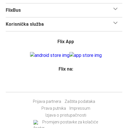
FlixBus
Korisnička služba
Flix App
Flix na:
Prijava partnera
Zaštita podataka
Prava putnika
Impressum
Izjava o pristupačnosti
Promijeni postavke za kolačiće