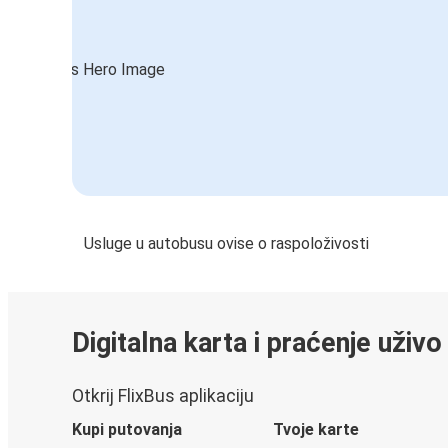
Usluge u autobusu ovise o raspoloživosti
Digitalna karta i praćenje uživo
Otkrij FlixBus aplikaciju
Kupi putovanja
Tvoje karte