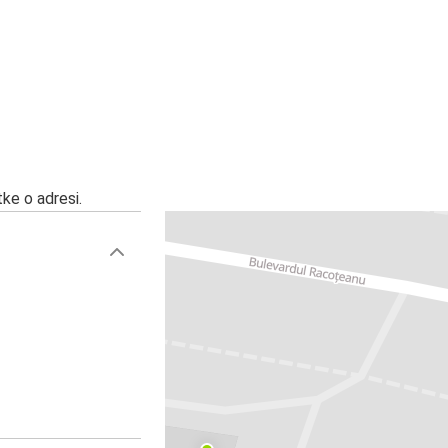
ke o adresi.