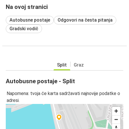
Na ovoj stranici
Autobusne postaje
Odgovori na česta pitanja
Gradski vodič
Split
Graz
Autobusne postaje - Split
Napomena: tvoja će karta sadržavati najnovije podatke o
adresi.