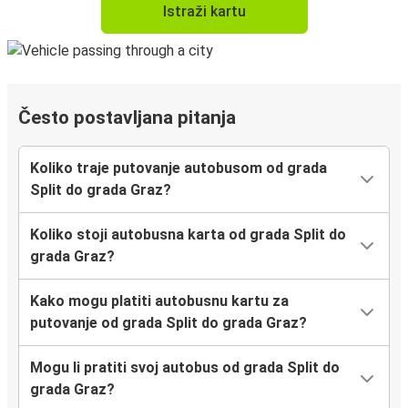
Istraži kartu
Često postavljana pitanja
Koliko traje putovanje autobusom od grada
Split do grada Graz?
Koliko stoji autobusna karta od grada Split do
grada Graz?
Kako mogu platiti autobusnu kartu za
putovanje od grada Split do grada Graz?
Mogu li pratiti svoj autobus od grada Split do
grada Graz?