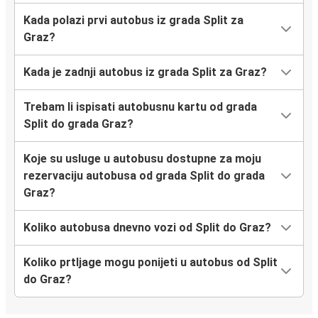
Kada polazi prvi autobus iz grada Split za
Graz?
Kada je zadnji autobus iz grada Split za Graz?
Trebam li ispisati autobusnu kartu od grada
Split do grada Graz?
Koje su usluge u autobusu dostupne za moju
rezervaciju autobusa od grada Split do grada
Graz?
Koliko autobusa dnevno vozi od Split do Graz?
Koliko prtljage mogu ponijeti u autobus od Split
do Graz?