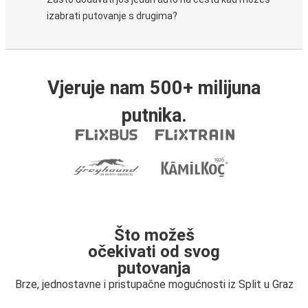
izabrati putovanje s drugima?
Vjeruje nam 500+ milijuna
putnika.
Što možeš
očekivati od svog
putovanja
Brze, jednostavne i pristupačne mogućnosti iz Split u Graz