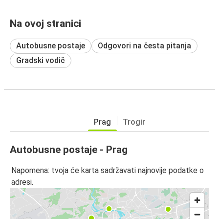
Na ovoj stranici
Autobusne postaje
Odgovori na česta pitanja
Gradski vodič
Prag
Trogir
Autobusne postaje - Prag
Napomena: tvoja će karta sadržavati najnovije podatke o
adresi.