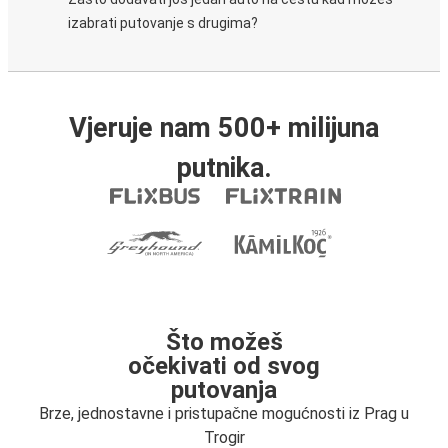
izabrati putovanje s drugima?
Vjeruje nam 500+ milijuna
putnika.
Što možeš
očekivati od svog
putovanja
Brze, jednostavne i pristupačne mogućnosti iz Prag u
Trogir