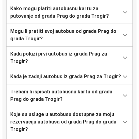
Kako mogu platiti autobusnu kartu za
putovanje od grada Prag do grada Trogir?
Mogu li pratiti svoj autobus od grada Prag do
grada Trogir?
Kada polazi prvi autobus iz grada Prag za
Trogir?
Kada je zadnji autobus iz grada Prag za Trogir?
Trebam li ispisati autobusnu kartu od grada
Prag do grada Trogir?
Koje su usluge u autobusu dostupne za moju
rezervaciju autobusa od grada Prag do grada
Trogir?