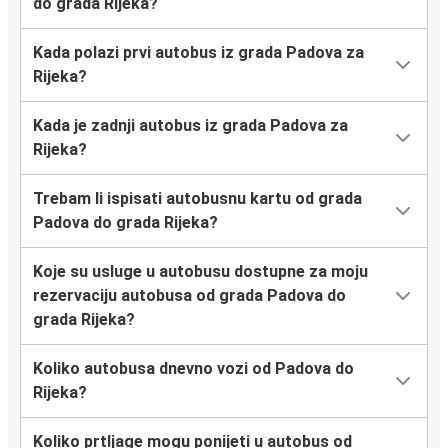
do grada Rijeka?
Kada polazi prvi autobus iz grada Padova za
Rijeka?
Kada je zadnji autobus iz grada Padova za
Rijeka?
Trebam li ispisati autobusnu kartu od grada
Padova do grada Rijeka?
Koje su usluge u autobusu dostupne za moju
rezervaciju autobusa od grada Padova do
grada Rijeka?
Koliko autobusa dnevno vozi od Padova do
Rijeka?
Koliko prtljage mogu ponijeti u autobus od