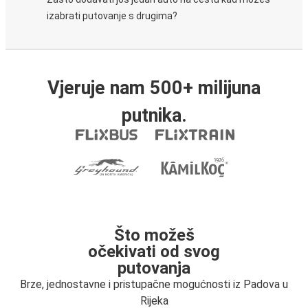
izabrati putovanje s drugima?
Vjeruje nam 500+ milijuna
putnika.
Što možeš
očekivati od svog
putovanja
Brze, jednostavne i pristupačne mogućnosti iz Padova u
Rijeka