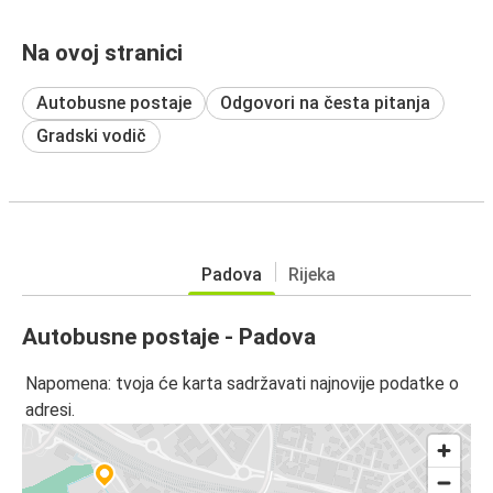
Na ovoj stranici
Autobusne postaje
Odgovori na česta pitanja
Gradski vodič
Padova
Rijeka
Autobusne postaje - Padova
Napomena: tvoja će karta sadržavati najnovije podatke o
adresi.