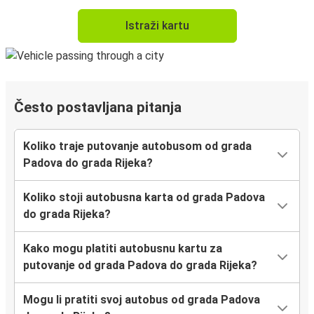
Istraži kartu
Često postavljana pitanja
Koliko traje putovanje autobusom od grada
Padova do grada Rijeka?
Koliko stoji autobusna karta od grada Padova
do grada Rijeka?
Kako mogu platiti autobusnu kartu za
putovanje od grada Padova do grada Rijeka?
Mogu li pratiti svoj autobus od grada Padova