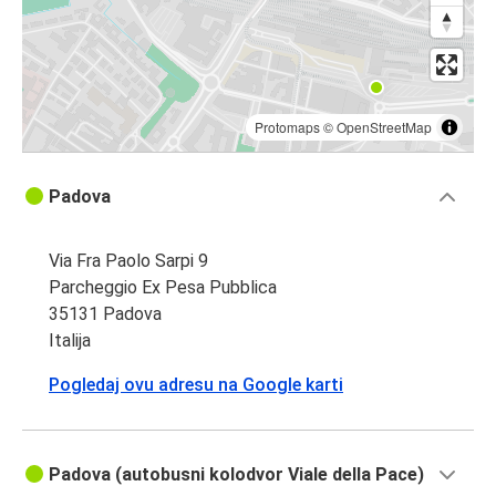
Protomaps
©
OpenStreetMap
Padova
Via Fra Paolo Sarpi 9
Parcheggio Ex Pesa Pubblica
35131 Padova
Italija
Pogledaj ovu adresu na Google karti
Padova (autobusni kolodvor Viale della Pace)