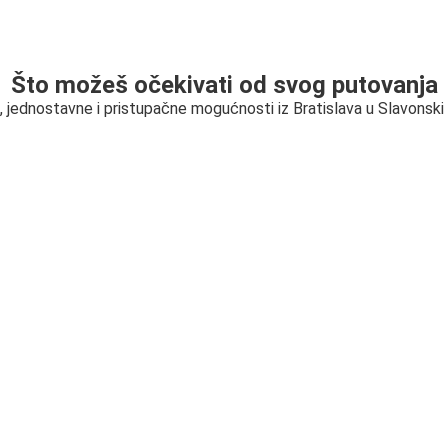
Što možeš očekivati od svog putovanja
, jednostavne i pristupačne mogućnosti iz Bratislava u Slavonski