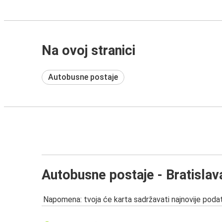
Na ovoj stranici
Autobusne postaje
Autobusne postaje - Bratislav
Napomena: tvoja će karta sadržavati najnovije podat