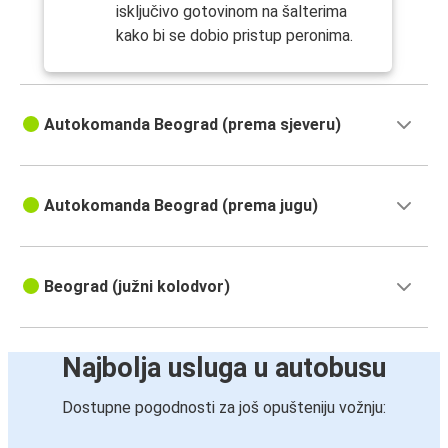
isključivo gotovinom na šalterima
kako bi se dobio pristup peronima.
Autokomanda Beograd (prema sjeveru)
Autokomanda Beograd (prema jugu)
Beograd (južni kolodvor)
Najbolja usluga u autobusu
Dostupne pogodnosti za još opušteniju vožnju: