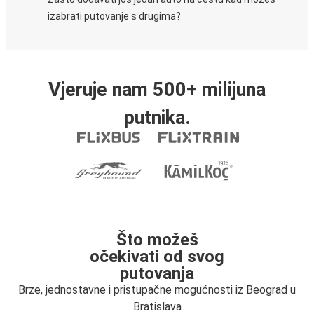
izabrati putovanje s drugima?
Vjeruje nam 500+ milijuna
putnika.
Što možeš
očekivati od svog
putovanja
Brze, jednostavne i pristupačne mogućnosti iz Beograd u
Bratislava