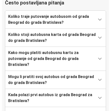
Često postavljana pitanja
Koliko traje putovanje autobusom od grada
Beograd do grada Bratislava?
Koliko stoji autobusna karta od grada Beograd
do grada Bratislava?
Kako mogu platiti autobusnu kartu za
putovanje od grada Beograd do grada
Bratislava?
Mogu li pratiti svoj autobus od grada Beograd
do grada Bratislava?
Kada polazi prvi autobus iz grada Beograd za
Bratislava?