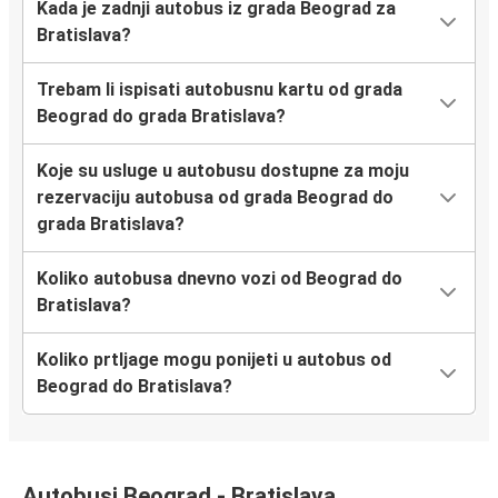
Kada je zadnji autobus iz grada Beograd za
Bratislava?
Trebam li ispisati autobusnu kartu od grada
Beograd do grada Bratislava?
Koje su usluge u autobusu dostupne za moju
rezervaciju autobusa od grada Beograd do
grada Bratislava?
Koliko autobusa dnevno vozi od Beograd do
Bratislava?
Koliko prtljage mogu ponijeti u autobus od
Beograd do Bratislava?
Autobusi Beograd - Bratislava