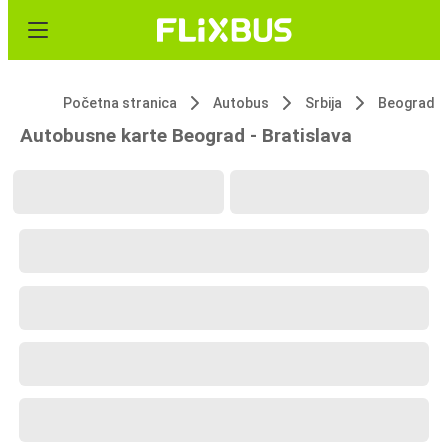
Početna stranica
Autobus
Srbija
Beograd
Autobusne karte Beograd - Bratislava