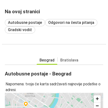
Na ovoj stranici
Autobusne postaje
Odgovori na česta pitanja
Gradski vodič
Beograd
Bratislava
Autobusne postaje - Beograd
Napomena: tvoja će karta sadržavati najnovije podatke o
adresi.