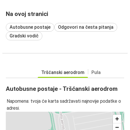
Na ovoj stranici
Autobusne postaje
Odgovori na česta pitanja
Gradski vodič
Tršćanski aerodrom
Pula
Autobusne postaje - Tršćanski aerodrom
Napomena: tvoja će karta sadržavati najnovije podatke o
adresi.