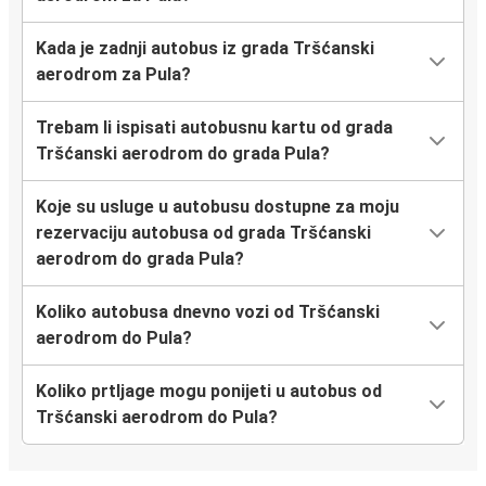
Kada je zadnji autobus iz grada Tršćanski
aerodrom za Pula?
Trebam li ispisati autobusnu kartu od grada
Tršćanski aerodrom do grada Pula?
Koje su usluge u autobusu dostupne za moju
rezervaciju autobusa od grada Tršćanski
aerodrom do grada Pula?
Koliko autobusa dnevno vozi od Tršćanski
aerodrom do Pula?
Koliko prtljage mogu ponijeti u autobus od
Tršćanski aerodrom do Pula?