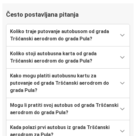
Često postavljana pitanja
Koliko traje putovanje autobusom od grada
Tršćanski aerodrom do grada Pula?
Koliko stoji autobusna karta od grada
Tršćanski aerodrom do grada Pula?
Kako mogu platiti autobusnu kartu za
putovanje od grada Tršćanski aerodrom do
grada Pula?
Mogu li pratiti svoj autobus od grada Tršćanski
aerodrom do grada Pula?
Kada polazi prvi autobus iz grada Tršćanski
aerodrom za Pula?