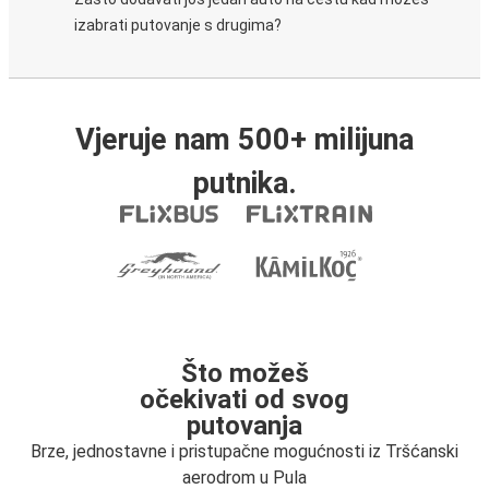
izabrati putovanje s drugima?
Vjeruje nam 500+ milijuna
putnika.
Što možeš
očekivati od svog
putovanja
Brze, jednostavne i pristupačne mogućnosti iz Tršćanski
aerodrom u Pula