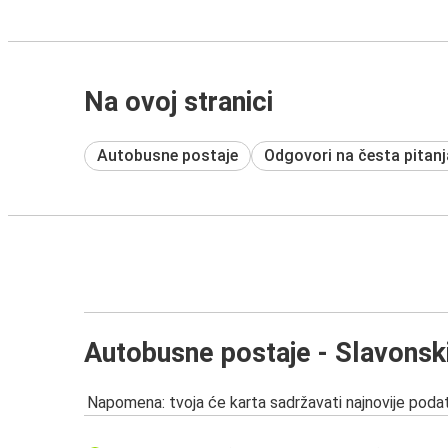
Na ovoj stranici
Autobusne postaje
Odgovori na česta pitanj
Autobusne postaje - Slavonsk
Napomena: tvoja će karta sadržavati najnovije podat