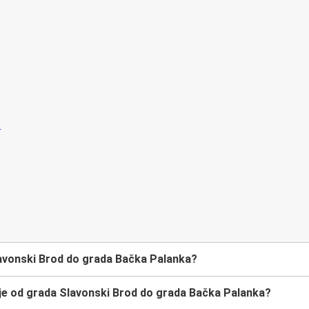
avonski Brod do grada Bačka Palanka?
je od grada Slavonski Brod do grada Bačka Palanka?