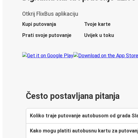
Otkrij FlixBus aplikaciju
Kupi putovanja
Tvoje karte
Prati svoje putovanje
Uvijek u toku
Često postavljana pitanja
Koliko traje putovanje autobusom od grada Sl
Kako mogu platiti autobusnu kartu za putovan