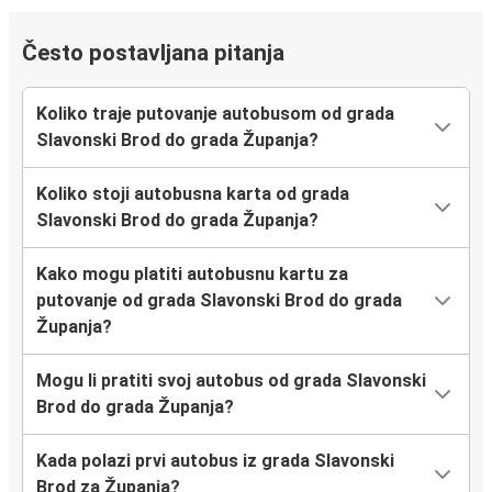
Često postavljana pitanja
Koliko traje putovanje autobusom od grada
Slavonski Brod do grada Županja?
Koliko stoji autobusna karta od grada
Slavonski Brod do grada Županja?
Kako mogu platiti autobusnu kartu za
putovanje od grada Slavonski Brod do grada
Županja?
Mogu li pratiti svoj autobus od grada Slavonski
Brod do grada Županja?
Kada polazi prvi autobus iz grada Slavonski
Brod za Županja?