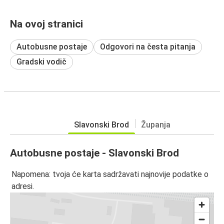
Na ovoj stranici
Autobusne postaje
Odgovori na česta pitanja
Gradski vodič
Slavonski Brod
Županja
Autobusne postaje - Slavonski Brod
Napomena: tvoja će karta sadržavati najnovije podatke o
adresi.