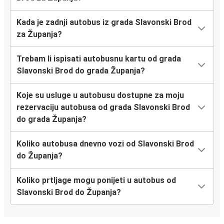
Kada je zadnji autobus iz grada Slavonski Brod
za Županja?
Trebam li ispisati autobusnu kartu od grada
Slavonski Brod do grada Županja?
Koje su usluge u autobusu dostupne za moju
rezervaciju autobusa od grada Slavonski Brod
do grada Županja?
Koliko autobusa dnevno vozi od Slavonski Brod
do Županja?
Koliko prtljage mogu ponijeti u autobus od
Slavonski Brod do Županja?