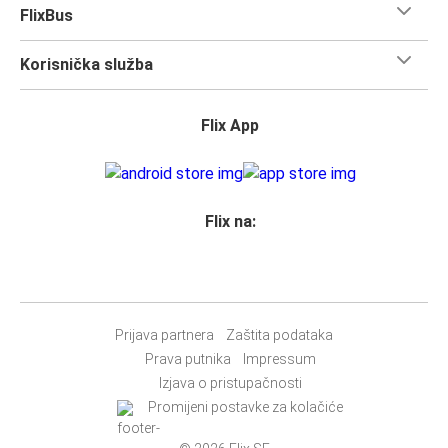
FlixBus
Korisnička služba
Flix App
Flix na:
Prijava partnera
Zaštita podataka
Prava putnika
Impressum
Izjava o pristupačnosti
Promijeni postavke za kolačiće