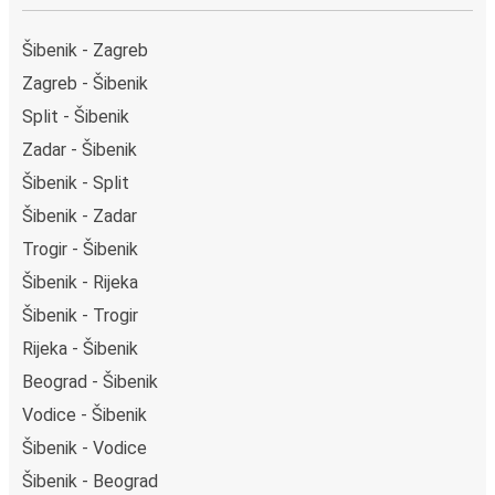
Šibenik - Zagreb
Zagreb - Šibenik
Split - Šibenik
Zadar - Šibenik
Šibenik - Split
Šibenik - Zadar
Trogir - Šibenik
Šibenik - Rijeka
Šibenik - Trogir
Rijeka - Šibenik
Beograd - Šibenik
Vodice - Šibenik
Šibenik - Vodice
Šibenik - Beograd