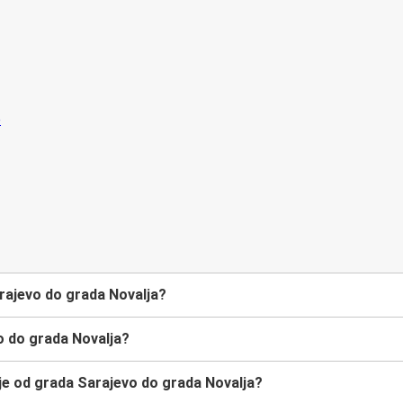
rajevo do grada Novalja?
o do grada Novalja?
je od grada Sarajevo do grada Novalja?