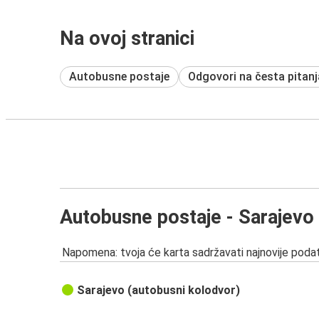
Na ovoj stranici
Autobusne postaje
Odgovori na česta pitanj
Autobusne postaje - Sarajevo
Napomena: tvoja će karta sadržavati najnovije podat
Sarajevo (autobusni kolodvor)