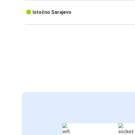
Istočno Sarajevo