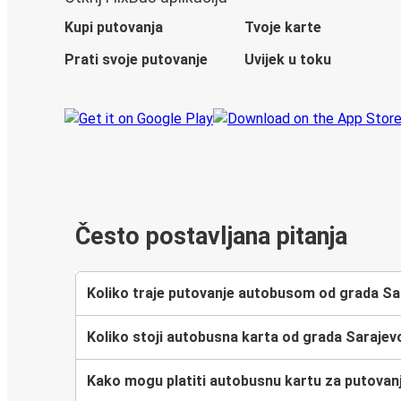
Kupi putovanja
Tvoje karte
Prati svoje putovanje
Uvijek u toku
Često postavljana pitanja
Koliko traje putovanje autobusom od grada Sa
Koliko stoji autobusna karta od grada Sarajev
Kako mogu platiti autobusnu kartu za putovan