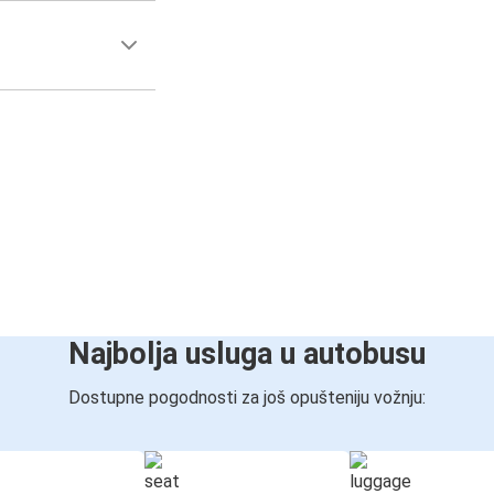
Najbolja usluga u autobusu
Dostupne pogodnosti za još opušteniju vožnju: