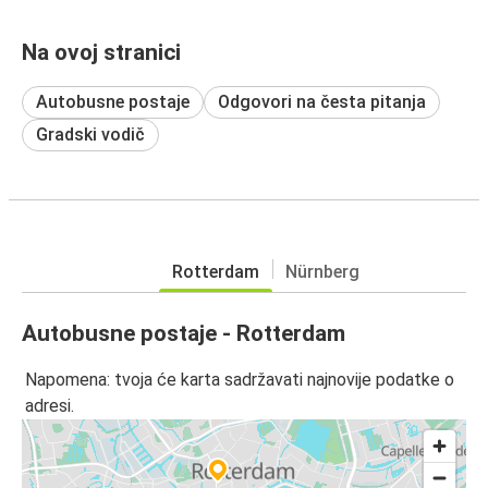
Na ovoj stranici
Autobusne postaje
Odgovori na česta pitanja
Gradski vodič
Rotterdam
Nürnberg
Autobusne postaje - Rotterdam
Napomena: tvoja će karta sadržavati najnovije podatke o
adresi.