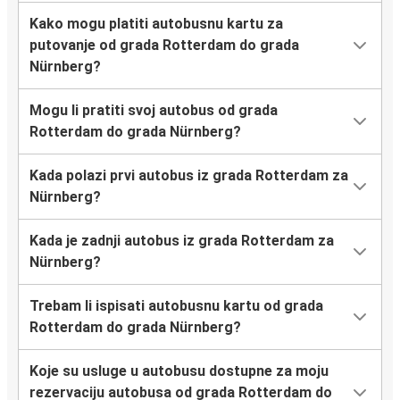
Kako mogu platiti autobusnu kartu za
putovanje od grada Rotterdam do grada
Nürnberg?
Mogu li pratiti svoj autobus od grada
Rotterdam do grada Nürnberg?
Kada polazi prvi autobus iz grada Rotterdam za
Nürnberg?
Kada je zadnji autobus iz grada Rotterdam za
Nürnberg?
Trebam li ispisati autobusnu kartu od grada
Rotterdam do grada Nürnberg?
Koje su usluge u autobusu dostupne za moju
rezervaciju autobusa od grada Rotterdam do