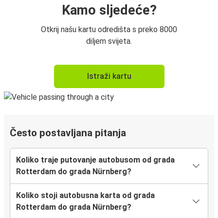
Kamo sljedeće?
Otkrij našu kartu odredišta s preko 8000
diljem svijeta.
Istraži kartu
Često postavljana pitanja
Koliko traje putovanje autobusom od grada
Rotterdam do grada Nürnberg?
Koliko stoji autobusna karta od grada
Rotterdam do grada Nürnberg?