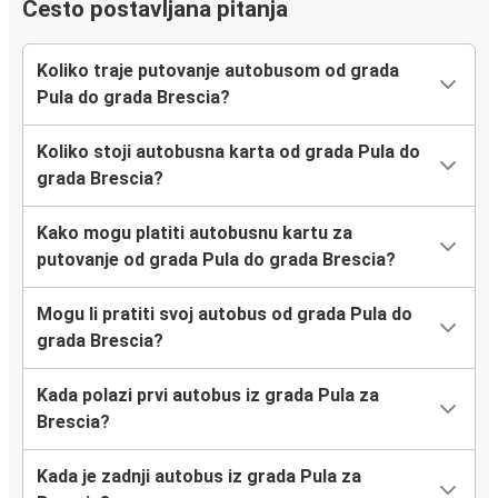
Često postavljana pitanja
Koliko traje putovanje autobusom od grada
Pula do grada Brescia?
Koliko stoji autobusna karta od grada Pula do
grada Brescia?
Kako mogu platiti autobusnu kartu za
putovanje od grada Pula do grada Brescia?
Mogu li pratiti svoj autobus od grada Pula do
grada Brescia?
Kada polazi prvi autobus iz grada Pula za
Brescia?
Kada je zadnji autobus iz grada Pula za