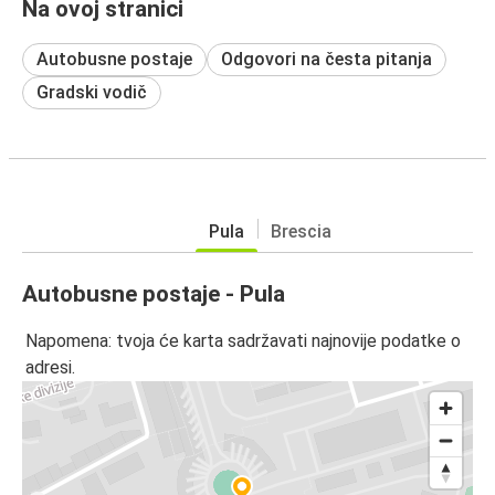
Na ovoj stranici
Autobusne postaje
Odgovori na česta pitanja
Gradski vodič
Pula
Brescia
Autobusne postaje - Pula
Napomena: tvoja će karta sadržavati najnovije podatke o
adresi.