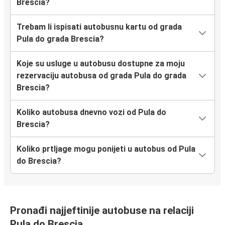
Brescia?
Trebam li ispisati autobusnu kartu od grada
Pula do grada Brescia?
Koje su usluge u autobusu dostupne za moju
rezervaciju autobusa od grada Pula do grada
Brescia?
Koliko autobusa dnevno vozi od Pula do
Brescia?
Koliko prtljage mogu ponijeti u autobus od Pula
do Brescia?
Pronađi najjeftinije autobuse na relaciji
Pula do Brescia