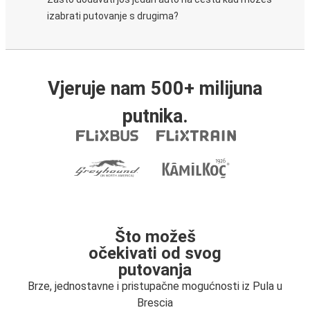
izabrati putovanje s drugima?
Vjeruje nam 500+ milijuna
putnika.
Što možeš
očekivati od svog
putovanja
Brze, jednostavne i pristupačne mogućnosti iz Pula u
Brescia