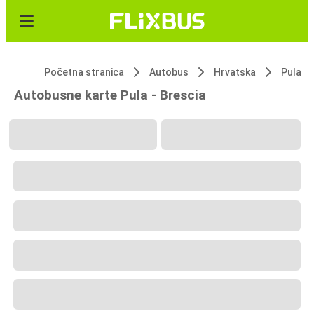
Početna stranica
Autobus
Hrvatska
Pula
Autobusne karte Pula - Brescia