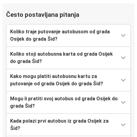
Često postavljana pitanja
Koliko traje putovanje autobusom od grada
Osijek do grada Šid?
Koliko stoji autobusna karta od grada Osijek
do grada Šid?
Kako mogu platiti autobusnu kartu za
putovanje od grada Osijek do grada Šid?
Mogu li pratiti svoj autobus od grada Osijek do
grada Šid?
Kada polazi prvi autobus iz grada Osijek za
Šid?