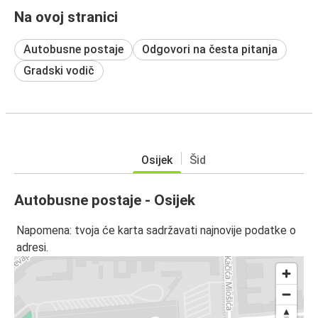
Na ovoj stranici
Autobusne postaje
Odgovori na česta pitanja
Gradski vodič
Osijek
Šid
Autobusne postaje - Osijek
Napomena: tvoja će karta sadržavati najnovije podatke o
adresi.