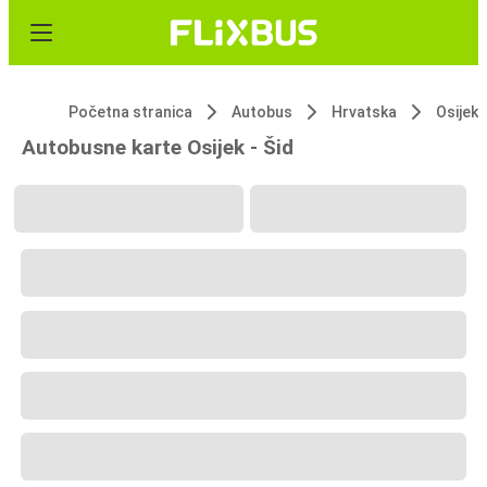
Početna stranica
Autobus
Hrvatska
Osijek
Autobusne karte Osijek - Šid