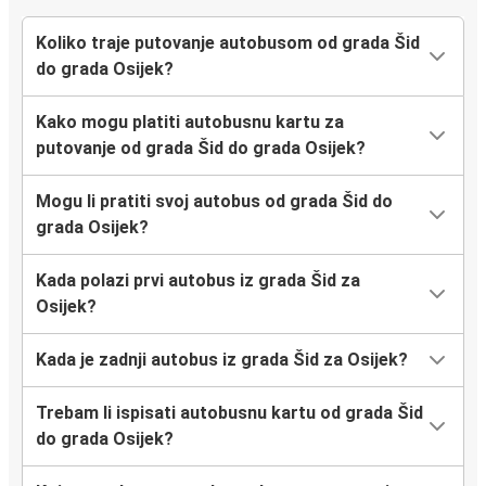
Koliko traje putovanje autobusom od grada Šid
do grada Osijek?
Kako mogu platiti autobusnu kartu za
putovanje od grada Šid do grada Osijek?
Mogu li pratiti svoj autobus od grada Šid do
grada Osijek?
Kada polazi prvi autobus iz grada Šid za
Osijek?
Kada je zadnji autobus iz grada Šid za Osijek?
Trebam li ispisati autobusnu kartu od grada Šid
do grada Osijek?