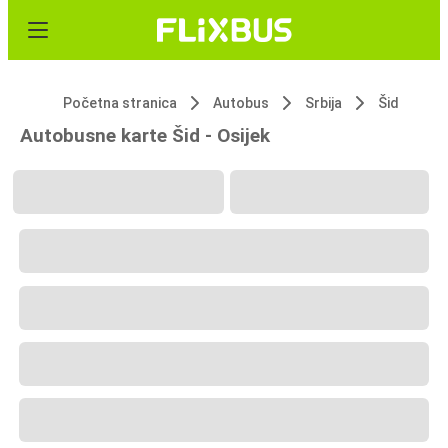
Početna stranica
Autobus
Srbija
Šid
Autobusne karte Šid - Osijek