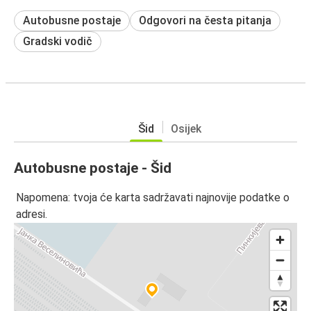
Autobusne postaje
Odgovori na česta pitanja
Gradski vodič
Šid
Osijek
Autobusne postaje - Šid
Napomena: tvoja će karta sadržavati najnovije podatke o
adresi.