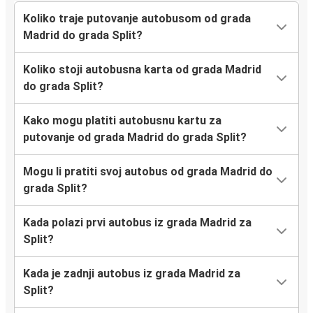
Koliko traje putovanje autobusom od grada
Madrid do grada Split?
Koliko stoji autobusna karta od grada Madrid
do grada Split?
Kako mogu platiti autobusnu kartu za
putovanje od grada Madrid do grada Split?
Mogu li pratiti svoj autobus od grada Madrid do
grada Split?
Kada polazi prvi autobus iz grada Madrid za
Split?
Kada je zadnji autobus iz grada Madrid za
Split?