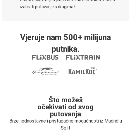
izabrati putovanje s drugima?
Vjeruje nam 500+ milijuna
putnika.
Što možeš
očekivati od svog
putovanja
Brze, jednostavne i pristupačne mogućnosti iz Madrid u
Split