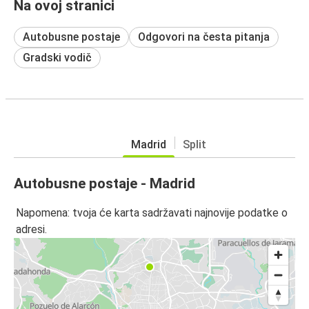
Na ovoj stranici
Autobusne postaje
Odgovori na česta pitanja
Gradski vodič
Madrid
Split
Autobusne postaje - Madrid
Napomena: tvoja će karta sadržavati najnovije podatke o
adresi.