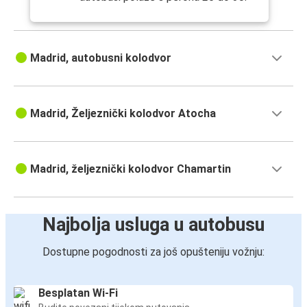
Madrid, autobusni kolodvor
Madrid, Željeznički kolodvor Atocha
Madrid, željeznički kolodvor Chamartin
Najbolja usluga u autobusu
Dostupne pogodnosti za još opušteniju vožnju:
Besplatan Wi-Fi