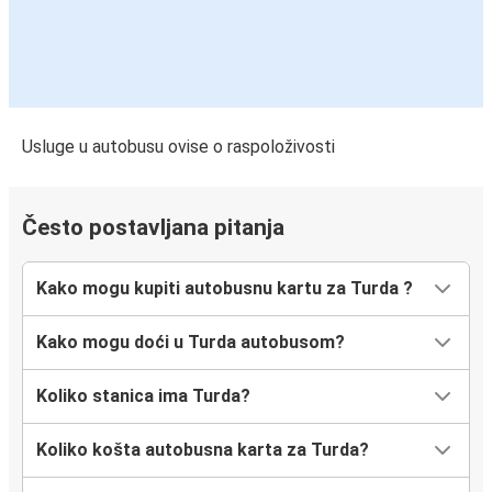
Usluge u autobusu ovise o raspoloživosti
Često postavljana pitanja
Kako mogu kupiti autobusnu kartu za Turda ?
Kako mogu doći u Turda autobusom?
Koliko stanica ima Turda?
Koliko košta autobusna karta za Turda?