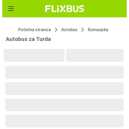
Početna stranica
Autobus
Rumunjska
Autobus za Turda