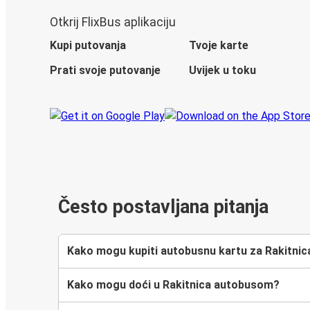
Otkrij FlixBus aplikaciju
Kupi putovanja
Tvoje karte
Prati svoje putovanje
Uvijek u toku
Često postavljana pitanja
Kako mogu kupiti autobusnu kartu za Rakitnic
Kako mogu doći u Rakitnica autobusom?