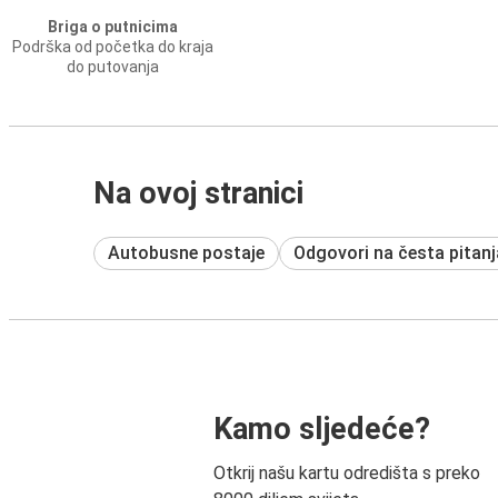
Briga o putnicima
Podrška od početka do kraja
do putovanja
Na ovoj stranici
Autobusne postaje
Odgovori na česta pitanj
Kamo sljedeće?
Otkrij našu kartu odredišta s preko