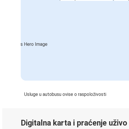
Usluge u autobusu ovise o raspoloživosti
Digitalna karta i praćenje uživo