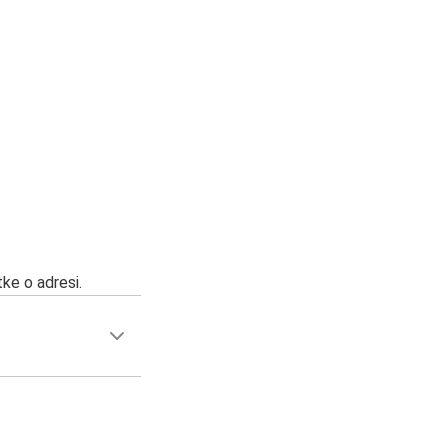
ke o adresi.