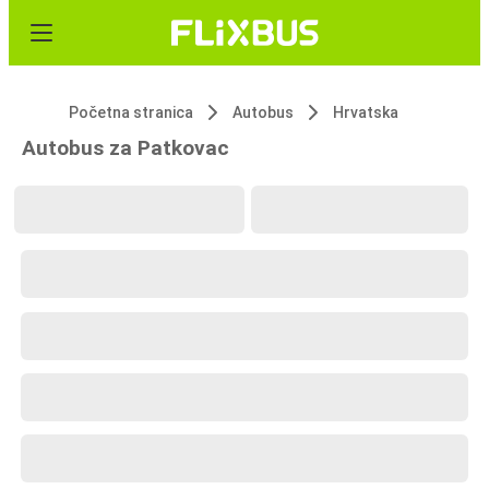
Početna stranica
Autobus
Hrvatska
Autobus za Patkovac