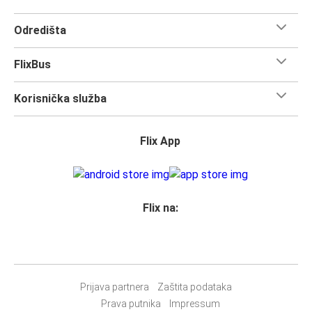
Odredišta
FlixBus
Korisnička služba
Flix App
Flix na:
Prijava partnera
Zaštita podataka
Prava putnika
Impressum