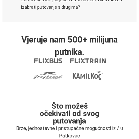
izabrati putovanje s drugima?
Vjeruje nam 500+ milijuna
putnika.
Što možeš
očekivati od svog
putovanja
Brze, jednostavne i pristupačne mogućnosti iz / u
Patkovac