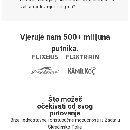
izabrati putovanje s drugima?
Vjeruje nam 500+ milijuna
putnika.
Što možeš
očekivati od svog
putovanja
Brze, jednostavne i pristupačne mogućnosti iz Zadar u
Skradinsko Polje