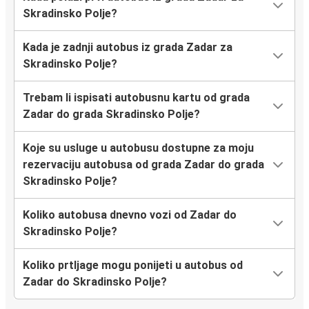
Skradinsko Polje?
Kada je zadnji autobus iz grada Zadar za
Skradinsko Polje?
Trebam li ispisati autobusnu kartu od grada
Zadar do grada Skradinsko Polje?
Koje su usluge u autobusu dostupne za moju
rezervaciju autobusa od grada Zadar do grada
Skradinsko Polje?
Koliko autobusa dnevno vozi od Zadar do
Skradinsko Polje?
Koliko prtljage mogu ponijeti u autobus od
Zadar do Skradinsko Polje?