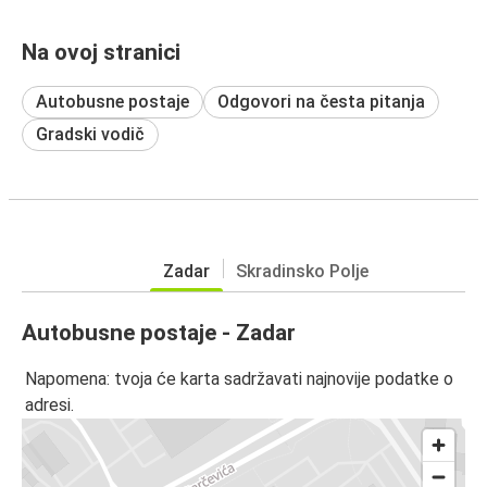
Na ovoj stranici
Autobusne postaje
Odgovori na česta pitanja
Gradski vodič
Zadar
Skradinsko Polje
Autobusne postaje - Zadar
Napomena: tvoja će karta sadržavati najnovije podatke o
adresi.