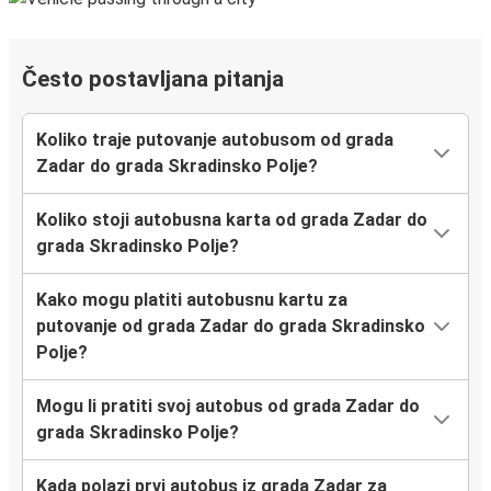
Često postavljana pitanja
Koliko traje putovanje autobusom od grada
Zadar do grada Skradinsko Polje?
Koliko stoji autobusna karta od grada Zadar do
grada Skradinsko Polje?
Kako mogu platiti autobusnu kartu za
putovanje od grada Zadar do grada Skradinsko
Polje?
Mogu li pratiti svoj autobus od grada Zadar do
grada Skradinsko Polje?
Kada polazi prvi autobus iz grada Zadar za