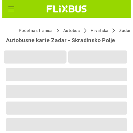
Početna stranica
Autobus
Hrvatska
Zadar
Autobusne karte Zadar - Skradinsko Polje