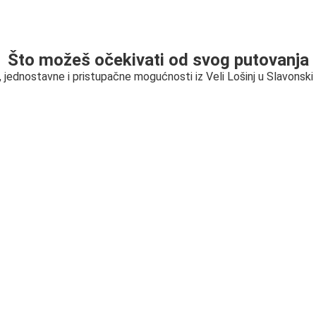
Što možeš očekivati od svog putovanja
, jednostavne i pristupačne mogućnosti iz Veli Lošinj u Slavonski