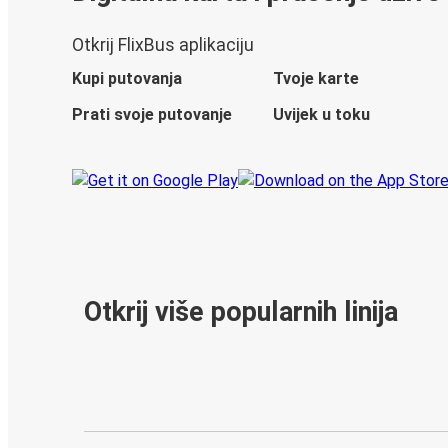
Otkrij FlixBus aplikaciju
Kupi putovanja
Tvoje karte
Prati svoje putovanje
Uvijek u toku
Otkrij više popularnih linija