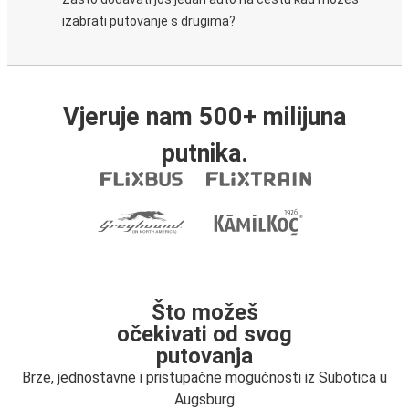
izabrati putovanje s drugima?
Vjeruje nam 500+ milijuna
putnika.
Što možeš
očekivati od svog
putovanja
Brze, jednostavne i pristupačne mogućnosti iz Subotica u
Augsburg