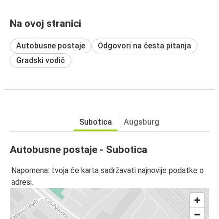
Na ovoj stranici
Autobusne postaje
Odgovori na česta pitanja
Gradski vodič
Subotica
Augsburg
Autobusne postaje - Subotica
Napomena: tvoja će karta sadržavati najnovije podatke o
adresi.