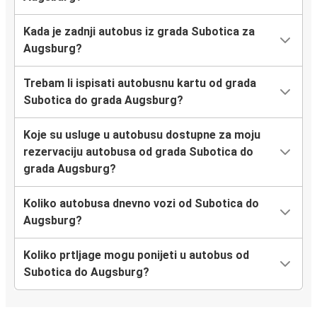
Kada je zadnji autobus iz grada Subotica za
Augsburg?
Trebam li ispisati autobusnu kartu od grada
Subotica do grada Augsburg?
Koje su usluge u autobusu dostupne za moju
rezervaciju autobusa od grada Subotica do
grada Augsburg?
Koliko autobusa dnevno vozi od Subotica do
Augsburg?
Koliko prtljage mogu ponijeti u autobus od
Subotica do Augsburg?