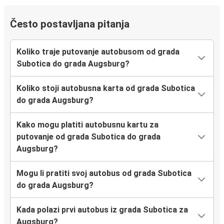
Često postavljana pitanja
Koliko traje putovanje autobusom od grada
Subotica do grada Augsburg?
Koliko stoji autobusna karta od grada Subotica
do grada Augsburg?
Kako mogu platiti autobusnu kartu za
putovanje od grada Subotica do grada
Augsburg?
Mogu li pratiti svoj autobus od grada Subotica
do grada Augsburg?
Kada polazi prvi autobus iz grada Subotica za
Augsburg?