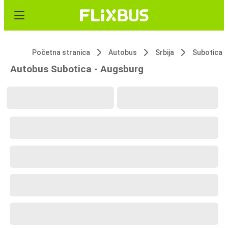
Početna stranica
Autobus
Srbija
Subotica
Autobus Subotica - Augsburg