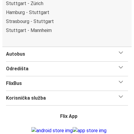
Stuttgart - Zürich
Hamburg - Stuttgart
Strasbourg - Stuttgart
Stuttgart - Mannheim
Autobus
Odredišta
FlixBus
Korisnička služba
Flix App