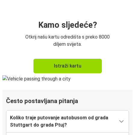
Kamo sljedeće?
Otkrij našu kartu odredišta s preko 8000
diljem svijeta.
Istraži kartu
Često postavljana pitanja
Koliko traje putovanje autobusom od grada
Stuttgart do grada Ptuj?