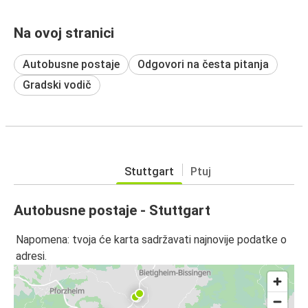
Na ovoj stranici
Autobusne postaje
Odgovori na česta pitanja
Gradski vodič
Stuttgart
Ptuj
Autobusne postaje - Stuttgart
Napomena: tvoja će karta sadržavati najnovije podatke o
adresi.