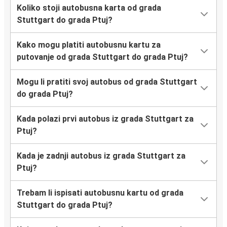
Koliko stoji autobusna karta od grada
Stuttgart do grada Ptuj?
Kako mogu platiti autobusnu kartu za
putovanje od grada Stuttgart do grada Ptuj?
Mogu li pratiti svoj autobus od grada Stuttgart
do grada Ptuj?
Kada polazi prvi autobus iz grada Stuttgart za
Ptuj?
Kada je zadnji autobus iz grada Stuttgart za
Ptuj?
Trebam li ispisati autobusnu kartu od grada
Stuttgart do grada Ptuj?