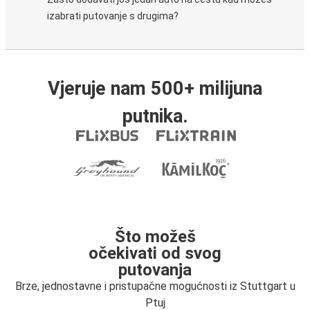
izabrati putovanje s drugima?
Vjeruje nam 500+ milijuna
putnika.
Što možeš
očekivati od svog
putovanja
Brze, jednostavne i pristupačne mogućnosti iz Stuttgart u
Ptuj