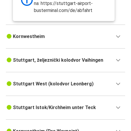
na: https://stuttgart-airport-
busterminal.com/de/abfahrt
Kornwestheim
Stuttgart, željeznički kolodvor Vaihingen
Stuttgart West (kolodvor Leonberg)
Stuttgart Istok/Kirchheim unter Teck