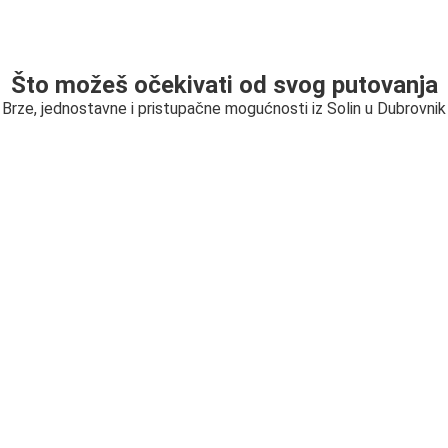
Što možeš očekivati od svog putovanja
Brze, jednostavne i pristupačne mogućnosti iz Solin u Dubrovnik