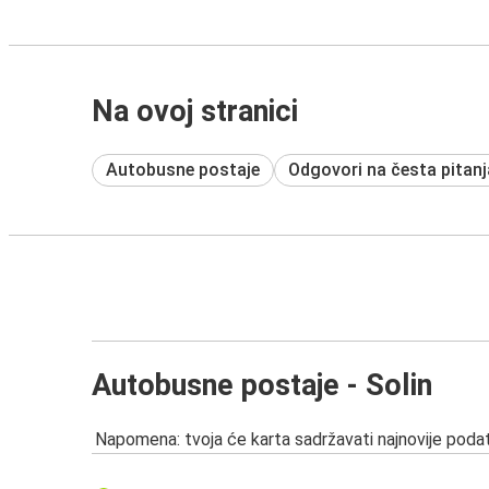
Na ovoj stranici
Autobusne postaje
Odgovori na česta pitanj
Autobusne postaje - Solin
Napomena: tvoja će karta sadržavati najnovije podat