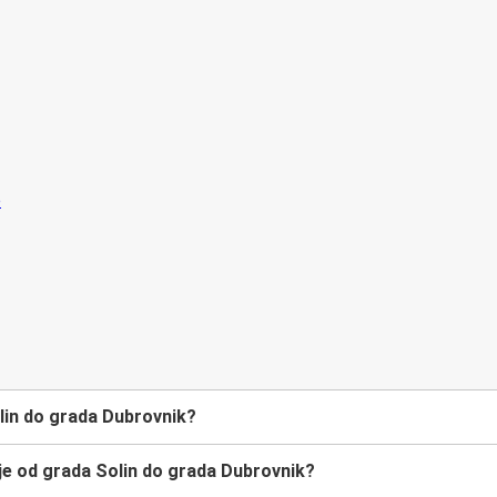
lin do grada Dubrovnik?
je od grada Solin do grada Dubrovnik?