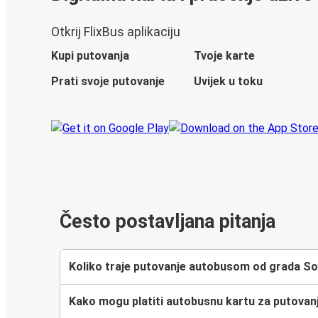
Otkrij FlixBus aplikaciju
Kupi putovanja
Tvoje karte
Prati svoje putovanje
Uvijek u toku
Često postavljana pitanja
Koliko traje putovanje autobusom od grada So
Kako mogu platiti autobusnu kartu za putovan