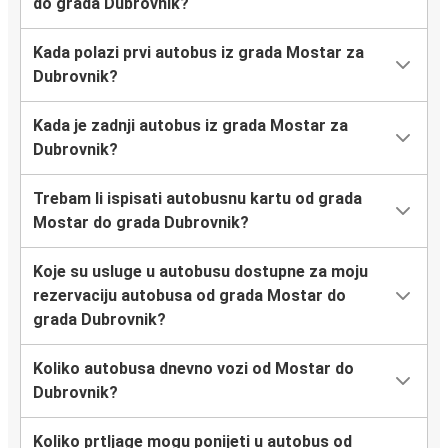
do grada Dubrovnik?
Kada polazi prvi autobus iz grada Mostar za
Dubrovnik?
Kada je zadnji autobus iz grada Mostar za
Dubrovnik?
Trebam li ispisati autobusnu kartu od grada
Mostar do grada Dubrovnik?
Koje su usluge u autobusu dostupne za moju
rezervaciju autobusa od grada Mostar do
grada Dubrovnik?
Koliko autobusa dnevno vozi od Mostar do
Dubrovnik?
Koliko prtljage mogu ponijeti u autobus od