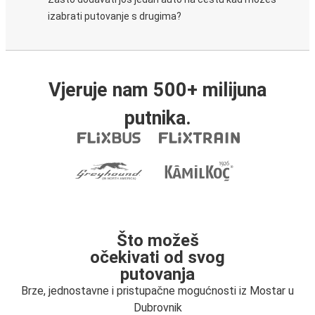
izabrati putovanje s drugima?
Vjeruje nam 500+ milijuna
putnika.
Što možeš
očekivati od svog
putovanja
Brze, jednostavne i pristupačne mogućnosti iz Mostar u
Dubrovnik