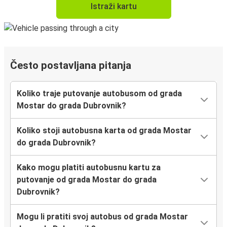
Istraži kartu
Često postavljana pitanja
Koliko traje putovanje autobusom od grada
Mostar do grada Dubrovnik?
Koliko stoji autobusna karta od grada Mostar
do grada Dubrovnik?
Kako mogu platiti autobusnu kartu za
putovanje od grada Mostar do grada
Dubrovnik?
Mogu li pratiti svoj autobus od grada Mostar