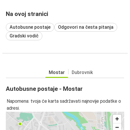
Na ovoj stranici
Autobusne postaje
Odgovori na česta pitanja
Gradski vodič
Mostar
Dubrovnik
Autobusne postaje - Mostar
Napomena: tvoja će karta sadržavati najnovije podatke o
adresi.