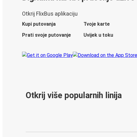
Otkrij FlixBus aplikaciju
Kupi putovanja
Tvoje karte
Prati svoje putovanje
Uvijek u toku
Otkrij više popularnih linija