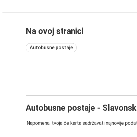
Na ovoj stranici
Autobusne postaje
Autobusne postaje - Slavonsk
Napomena: tvoja će karta sadržavati najnovije podat