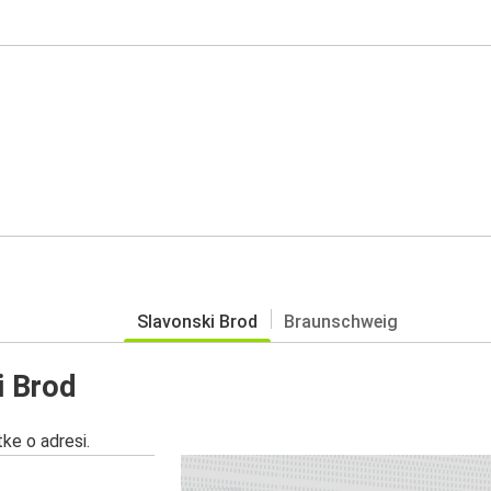
Slavonski Brod
Braunschweig
i Brod
ke o adresi.