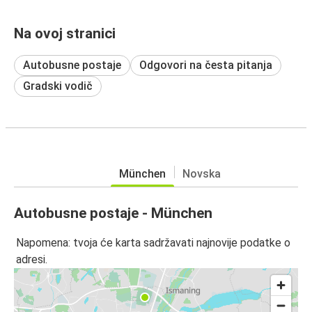
Na ovoj stranici
Autobusne postaje
Odgovori na česta pitanja
Gradski vodič
München
Novska
Autobusne postaje - München
Napomena: tvoja će karta sadržavati najnovije podatke o
adresi.