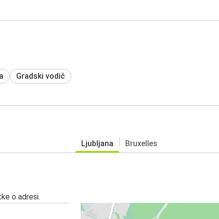
a
Gradski vodič
Ljubljana
Bruxelles
ke o adresi.