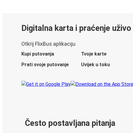
Digitalna karta i praćenje uživo
Otkrij FlixBus aplikaciju
Kupi putovanja
Tvoje karte
Prati svoje putovanje
Uvijek u toku
Često postavljana pitanja