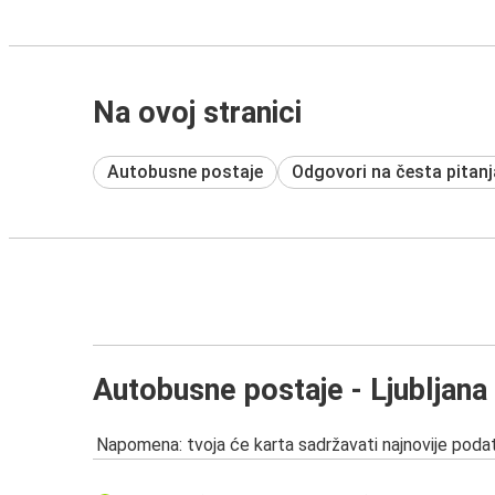
Na ovoj stranici
Autobusne postaje
Odgovori na česta pitanj
Autobusne postaje - Ljubljana
Napomena: tvoja će karta sadržavati najnovije podat