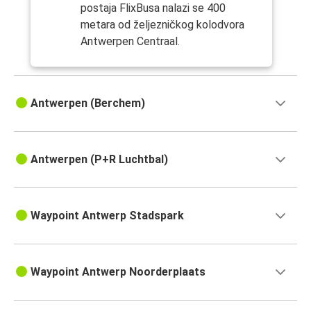
postaja FlixBusa nalazi se 400
metara od željezničkog kolodvora
Antwerpen Centraal.
Antwerpen (Berchem)
Antwerpen (P+R Luchtbal)
Waypoint Antwerp Stadspark
Waypoint Antwerp Noorderplaats