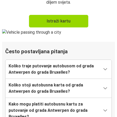
diljem svijeta.
Istraži kartu
Često postavljana pitanja
Koliko traje putovanje autobusom od grada
Antwerpen do grada Bruxelles?
Koliko stoji autobusna karta od grada
Antwerpen do grada Bruxelles?
Kako mogu platiti autobusnu kartu za
putovanje od grada Antwerpen do grada
Bruxelles?