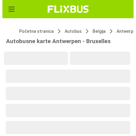
Početna stranica
Autobus
Belgija
Antwerpe
Autobusne karte Antwerpen - Bruxelles