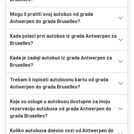
Mogu li pratiti svoj autobus od grada
Antwerpen do grada Bruxelles?
Kada polazi prvi autobus iz grada Antwerpen za
Bruxelles?
Kada je zadnji autobus iz grada Antwerpen za
Bruxelles?
Trebam li ispisati autobusnu kartu od grada
Antwerpen do grada Bruxelles?
Koje su usluge u autobusu dostupne za moju
rezervaciju autobusa od grada Antwerpen do
grada Bruxelles?
Koliko autobusa dnevno vozi od Antwerpen do