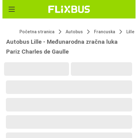
Početna stranica
Autobus
Francuska
Lille
Autobus Lille - Međunarodna zračna luka
Pariz Charles de Gaulle