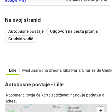
Na ovoj stranici
Autobusne postaje
Odgovori na česta pitanja
Gradski vodič
Lille
Međunarodna zračna luka Pariz Charles de Gaull
Autobusne postaje - Lille
Napomena: tvoja će karta sadržavati najnovije podatke o
adresi.