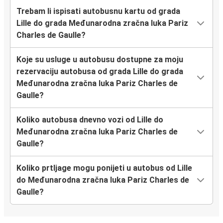
Trebam li ispisati autobusnu kartu od grada
Lille do grada Međunarodna zračna luka Pariz
Charles de Gaulle?
Koje su usluge u autobusu dostupne za moju
rezervaciju autobusa od grada Lille do grada
Međunarodna zračna luka Pariz Charles de
Gaulle?
Koliko autobusa dnevno vozi od Lille do
Međunarodna zračna luka Pariz Charles de
Gaulle?
Koliko prtljage mogu ponijeti u autobus od Lille
do Međunarodna zračna luka Pariz Charles de
Gaulle?