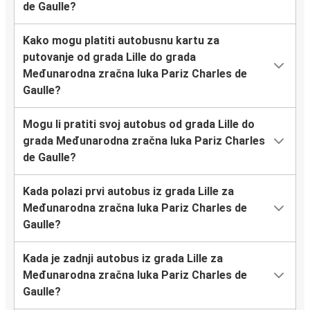
de Gaulle?
Kako mogu platiti autobusnu kartu za
putovanje od grada Lille do grada
Međunarodna zračna luka Pariz Charles de
Gaulle?
Mogu li pratiti svoj autobus od grada Lille do
grada Međunarodna zračna luka Pariz Charles
de Gaulle?
Kada polazi prvi autobus iz grada Lille za
Međunarodna zračna luka Pariz Charles de
Gaulle?
Kada je zadnji autobus iz grada Lille za
Međunarodna zračna luka Pariz Charles de
Gaulle?