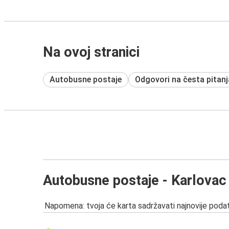
Na ovoj stranici
Autobusne postaje
Odgovori na česta pitanj
Autobusne postaje - Karlovac
Napomena: tvoja će karta sadržavati najnovije podat