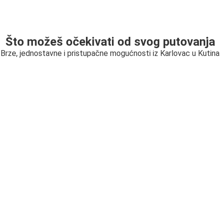
Što možeš očekivati od svog putovanja
Brze, jednostavne i pristupačne mogućnosti iz Karlovac u Kutina