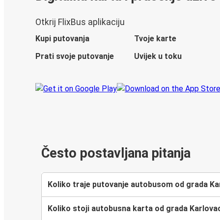
Otkrij FlixBus aplikaciju
Kupi putovanja
Tvoje karte
Prati svoje putovanje
Uvijek u toku
Često postavljana pitanja
Koliko traje putovanje autobusom od grada Ka
Koliko stoji autobusna karta od grada Karlova