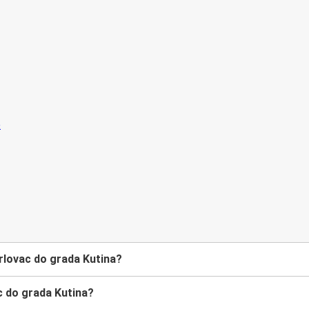
rlovac do grada Kutina?
c do grada Kutina?