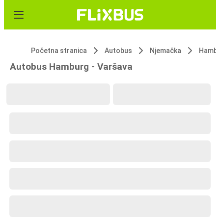
Početna stranica
Autobus
Njemačka
Hambu
Autobus Hamburg - Varšava