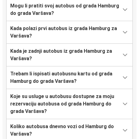
Mogu li pratiti svoj autobus od grada Hamburg
do grada Varšava?
Kada polazi prvi autobus iz grada Hamburg za
Varšava?
Kada je zadnji autobus iz grada Hamburg za
Varšava?
Trebam li ispisati autobusnu kartu od grada
Hamburg do grada Varšava?
Koje su usluge u autobusu dostupne za moju
rezervaciju autobusa od grada Hamburg do
grada Varšava?
Koliko autobusa dnevno vozi od Hamburg do
Varšava?