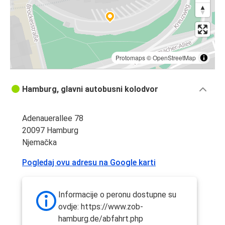
Protomaps
©
OpenStreetMap
Hamburg, glavni autobusni kolodvor
Adenauerallee 78
20097 Hamburg
Njemačka
Pogledaj ovu adresu na Google karti
Informacije o peronu dostupne su
ovdje: https://www.zob-
hamburg.de/abfahrt.php