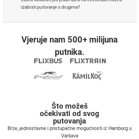
izabrati putovanje s drugima?
Vjeruje nam 500+ milijuna
putnika.
Što možeš
očekivati od svog
putovanja
Brze, jednostavne i pristupačne mogućnosti iz Hamburg u
Varšava