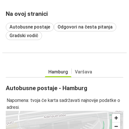
Na ovoj stranici
Autobusne postaje
Odgovori na česta pitanja
Gradski vodič
Hamburg
Varšava
Autobusne postaje - Hamburg
Napomena: tvoja će karta sadržavati najnovije podatke o
adresi.