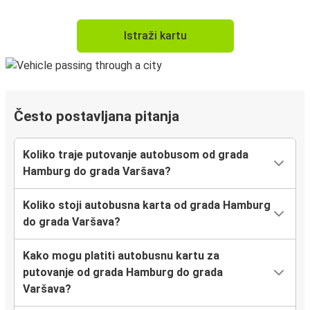
Istraži kartu
Često postavljana pitanja
Koliko traje putovanje autobusom od grada
Hamburg do grada Varšava?
Koliko stoji autobusna karta od grada Hamburg
do grada Varšava?
Kako mogu platiti autobusnu kartu za
putovanje od grada Hamburg do grada
Varšava?