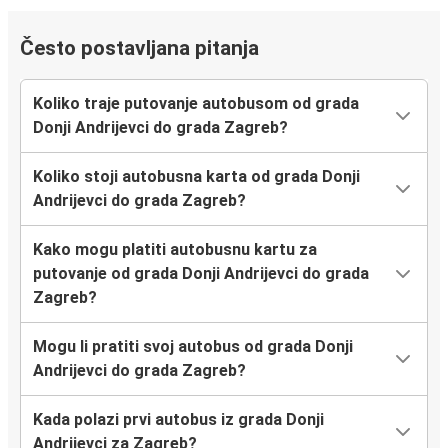
Često postavljana pitanja
Koliko traje putovanje autobusom od grada
Donji Andrijevci do grada Zagreb?
Koliko stoji autobusna karta od grada Donji
Andrijevci do grada Zagreb?
Kako mogu platiti autobusnu kartu za
putovanje od grada Donji Andrijevci do grada
Zagreb?
Mogu li pratiti svoj autobus od grada Donji
Andrijevci do grada Zagreb?
Kada polazi prvi autobus iz grada Donji
Andrijevci za Zagreb?