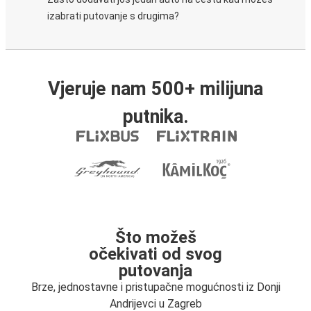
izabrati putovanje s drugima?
Vjeruje nam 500+ milijuna
putnika.
Što možeš
očekivati od svog
putovanja
Brze, jednostavne i pristupačne mogućnosti iz Donji
Andrijevci u Zagreb