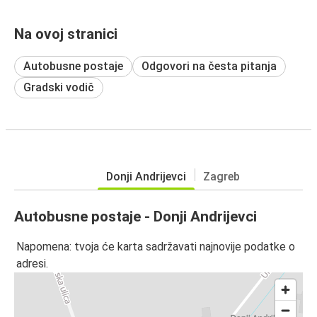
Na ovoj stranici
Autobusne postaje
Odgovori na česta pitanja
Gradski vodič
Donji Andrijevci
Zagreb
Autobusne postaje - Donji Andrijevci
Napomena: tvoja će karta sadržavati najnovije podatke o
adresi.