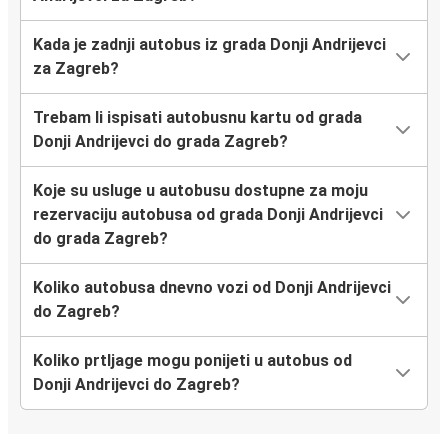
Kada je zadnji autobus iz grada Donji Andrijevci
za Zagreb?
Trebam li ispisati autobusnu kartu od grada
Donji Andrijevci do grada Zagreb?
Koje su usluge u autobusu dostupne za moju
rezervaciju autobusa od grada Donji Andrijevci
do grada Zagreb?
Koliko autobusa dnevno vozi od Donji Andrijevci
do Zagreb?
Koliko prtljage mogu ponijeti u autobus od
Donji Andrijevci do Zagreb?