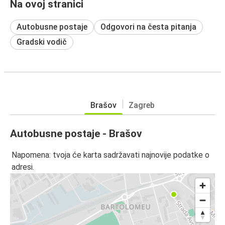
Na ovoj stranici
Autobusne postaje
Odgovori na česta pitanja
Gradski vodič
Brašov
Zagreb
Autobusne postaje - Brašov
Napomena: tvoja će karta sadržavati najnovije podatke o
adresi.