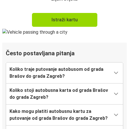
Istraži kartu
Često postavljana pitanja
Koliko traje putovanje autobusom od grada
Brašov do grada Zagreb?
Koliko stoji autobusna karta od grada Brašov
do grada Zagreb?
Kako mogu platiti autobusnu kartu za
putovanje od grada Brašov do grada Zagreb?