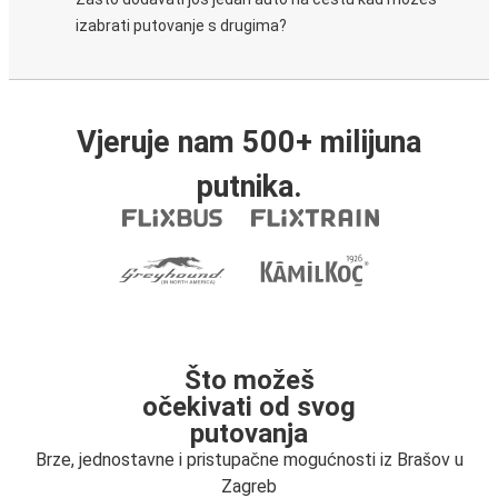
izabrati putovanje s drugima?
Vjeruje nam 500+ milijuna
putnika.
Što možeš
očekivati od svog
putovanja
Brze, jednostavne i pristupačne mogućnosti iz Brašov u
Zagreb